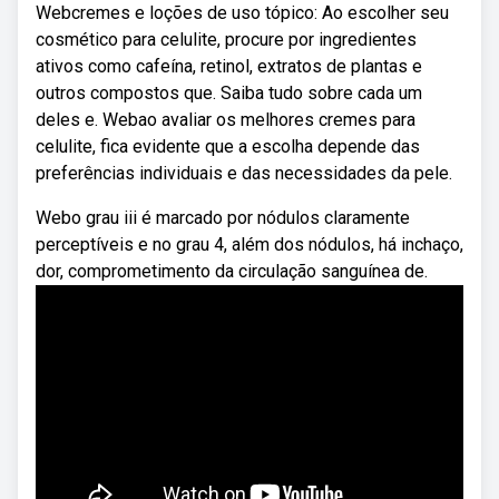
Webcremes e loções de uso tópico: Ao escolher seu
cosmético para celulite, procure por ingredientes
ativos como cafeína, retinol, extratos de plantas e
outros compostos que. Saiba tudo sobre cada um
deles e. Webao avaliar os melhores cremes para
celulite, fica evidente que a escolha depende das
preferências individuais e das necessidades da pele.
Webo grau iii é marcado por nódulos claramente
perceptíveis e no grau 4, além dos nódulos, há inchaço,
dor, comprometimento da circulação sanguínea de.