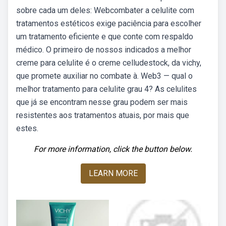
sobre cada um deles: Webcombater a celulite com
tratamentos estéticos exige paciência para escolher
um tratamento eficiente e que conte com respaldo
médico. O primeiro de nossos indicados a melhor
creme para celulite é o creme celludestock, da vichy,
que promete auxiliar no combate à. Web3 — qual o
melhor tratamento para celulite grau 4? As celulites
que já se encontram nesse grau podem ser mais
resistentes aos tratamentos atuais, por mais que
estes.
For more information, click the button below.
LEARN MORE