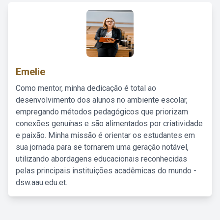
Emelie
Como mentor, minha dedicação é total ao
desenvolvimento dos alunos no ambiente escolar,
empregando métodos pedagógicos que priorizam
conexões genuínas e são alimentados por criatividade
e paixão. Minha missão é orientar os estudantes em
sua jornada para se tornarem uma geração notável,
utilizando abordagens educacionais reconhecidas
pelas principais instituições acadêmicas do mundo -
dsw.aau.edu.et.