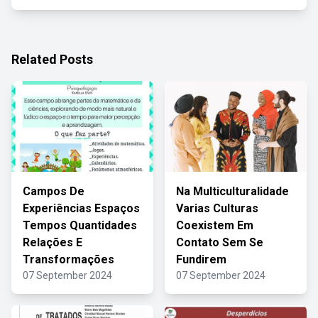
Related Posts
Campos De
Na Multiculturalidade
Experiências Espaços
Varias Culturas
Tempos Quantidades
Coexistem Em
Relações E
Contato Sem Se
Transformações
Fundirem
07 September 2024
07 September 2024