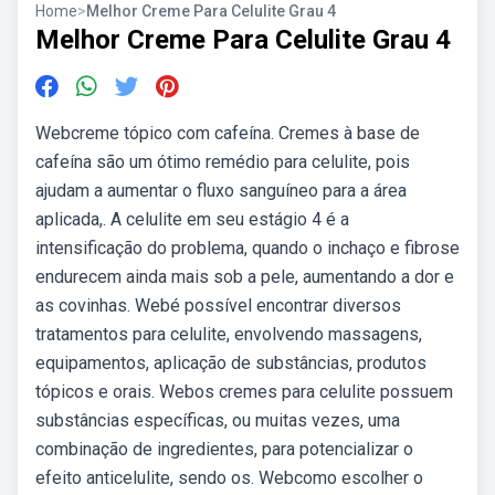
Home
>
Melhor Creme Para Celulite Grau 4
Melhor Creme Para Celulite Grau 4
Webcreme tópico com cafeína. Cremes à base de
cafeína são um ótimo remédio para celulite, pois
ajudam a aumentar o fluxo sanguíneo para a área
aplicada,. A celulite em seu estágio 4 é a
intensificação do problema, quando o inchaço e fibrose
endurecem ainda mais sob a pele, aumentando a dor e
as covinhas. Webé possível encontrar diversos
tratamentos para celulite, envolvendo massagens,
equipamentos, aplicação de substâncias, produtos
tópicos e orais. Webos cremes para celulite possuem
substâncias específicas, ou muitas vezes, uma
combinação de ingredientes, para potencializar o
efeito anticelulite, sendo os. Webcomo escolher o