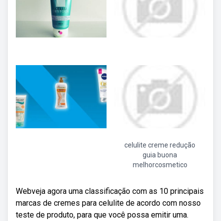
celulite creme redução
guia buona
melhorcosmetico
Webveja agora uma classificação com as 10 principais
marcas de cremes para celulite de acordo com nosso
teste de produto, para que você possa emitir uma.