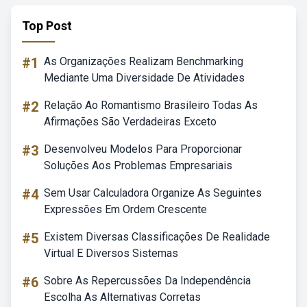
Top Post
#1
As Organizações Realizam Benchmarking
Mediante Uma Diversidade De Atividades
#2
Relação Ao Romantismo Brasileiro Todas As
Afirmações São Verdadeiras Exceto
#3
Desenvolveu Modelos Para Proporcionar
Soluções Aos Problemas Empresariais
#4
Sem Usar Calculadora Organize As Seguintes
Expressões Em Ordem Crescente
#5
Existem Diversas Classificações De Realidade
Virtual E Diversos Sistemas
#6
Sobre As Repercussões Da Independência
Escolha As Alternativas Corretas