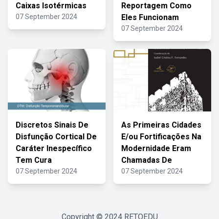
Caixas Isotérmicas
Reportagem Como
07 September 2024
Eles Funcionam
07 September 2024
Discretos Sinais De
As Primeiras Cidades
Disfunção Cortical De
E/ou Fortificações Na
Caráter Inespecífico
Modernidade Eram
Tem Cura
Chamadas De
07 September 2024
07 September 2024
Copyright © 2024
RETOEDU