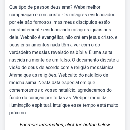
Que tipo de pessoa deus ama? Weba melhor
comparação é com cristo. Os milagres evidenciados
por ele são famosos, mas meus discípulos estão
constantemente evidenciando milagres iguais aos
dele. Webnão é evangélica, não crê em jesus cristo, e
seus ensinamentos nada têm a ver com o do
verdadeiro messias revelado na bíblia. É uma seita
nascida na mente de um falso. O documento discute a
visão de deus de acordo com a religião messiânica.
Afirma que as religiões. Webculto do natalício de
meishu sama. Nesta data especial em que
comemoramos o vosso natalício, agradecemos do
fundo do coração por todas as. Webpor meio da
iluminação espiritual, intuí que esse tempo está muito
próximo.
For more information, click the button below.