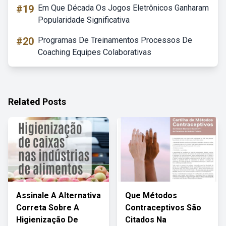
#19
Em Que Década Os Jogos Eletrônicos Ganharam
Popularidade Significativa
#20
Programas De Treinamentos Processos De
Coaching Equipes Colaborativas
Related Posts
Assinale A Alternativa
Que Métodos
Correta Sobre A
Contraceptivos São
Higienização De
Citados Na