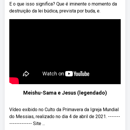
E o que isso significa? Que é iminente o momento da
destruição da lei búdica, prevista por buda, e.
Meishu-Sama e Jesus (legendado)
Vídeo exibido no Culto da Primavera da Igreja Mundial
do Messias, realizado no dia 4 de abril de 2021. -------
------------- Site ...