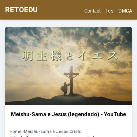
RETOEDU
Contact
Tos
DMCA
Meishu-Sama e Jesus (legendado) - YouTube
Home
>
Meishu-sama E Jesus Cristo