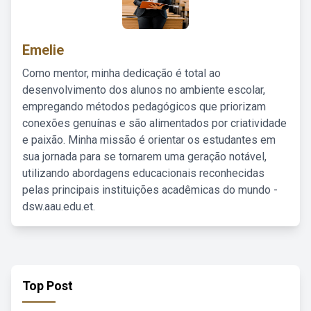
Emelie
Como mentor, minha dedicação é total ao
desenvolvimento dos alunos no ambiente escolar,
empregando métodos pedagógicos que priorizam
conexões genuínas e são alimentados por criatividade
e paixão. Minha missão é orientar os estudantes em
sua jornada para se tornarem uma geração notável,
utilizando abordagens educacionais reconhecidas
pelas principais instituições acadêmicas do mundo -
dsw.aau.edu.et.
Top Post