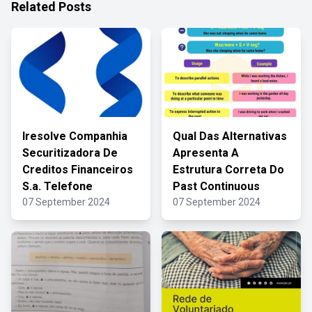
Related Posts
Iresolve Companhia
Qual Das Alternativas
Securitizadora De
Apresenta A
Creditos Financeiros
Estrutura Correta Do
S.a. Telefone
Past Continuous
07 September 2024
07 September 2024