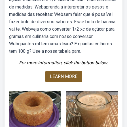
de medidas. Webaprenda a interpretar os pesos e
medidas das receitas: Websem falar que é possível
fazer bolo de diversos sabores: Esse bolo de banana
vai te. Webveja como converter 1/2 xc de açúcar para
gramas em culinária com nosso conversor.
Webquantos ml tem uma xícara? E quantas colheres
tem 100 g? Use a nossa tabela para.
For more information, click the button below.
LEARN MORE