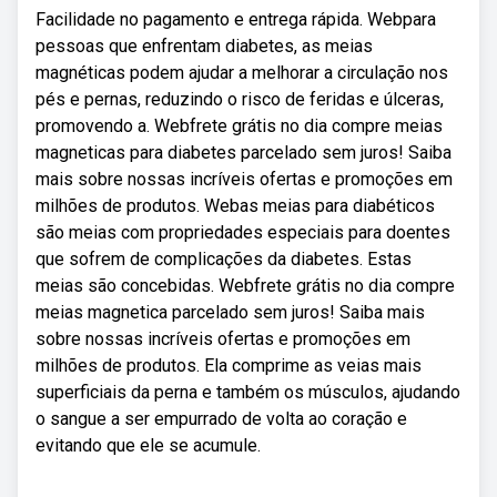
Facilidade no pagamento e entrega rápida. Webpara
pessoas que enfrentam diabetes, as meias
magnéticas podem ajudar a melhorar a circulação nos
pés e pernas, reduzindo o risco de feridas e úlceras,
promovendo a. Webfrete grátis no dia compre meias
magneticas para diabetes parcelado sem juros! Saiba
mais sobre nossas incríveis ofertas e promoções em
milhões de produtos. Webas meias para diabéticos
são meias com propriedades especiais para doentes
que sofrem de complicações da diabetes. Estas
meias são concebidas. Webfrete grátis no dia compre
meias magnetica parcelado sem juros! Saiba mais
sobre nossas incríveis ofertas e promoções em
milhões de produtos. Ela comprime as veias mais
superficiais da perna e também os músculos, ajudando
o sangue a ser empurrado de volta ao coração e
evitando que ele se acumule.