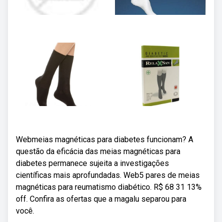
Webmeias magnéticas para diabetes funcionam? A
questão da eficácia das meias magnéticas para
diabetes permanece sujeita a investigações
científicas mais aprofundadas. Web5 pares de meias
magnéticas para reumatismo diabético. R$ 68 31 13%
off. Confira as ofertas que a magalu separou para
você.