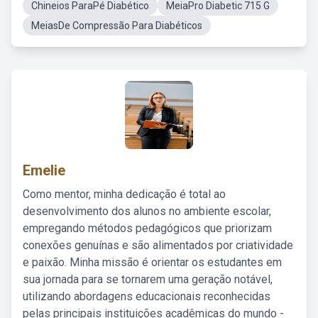
Chineios ParaPé Diabético
MeiaPro Diabetic 715 G
MeiasDe Compressão Para Diabéticos
Emelie
Como mentor, minha dedicação é total ao
desenvolvimento dos alunos no ambiente escolar,
empregando métodos pedagógicos que priorizam
conexões genuínas e são alimentados por criatividade
e paixão. Minha missão é orientar os estudantes em
sua jornada para se tornarem uma geração notável,
utilizando abordagens educacionais reconhecidas
pelas principais instituições acadêmicas do mundo -