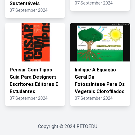
Sustentáveis
07 September 2024
07 September 2024
Pensar Com Tipos
Indique A Equação
Guia Para Designers
Geral Da
Escritores Editores E
Fotossíntese Para Os
Estudantes
Vegetais Clorofilados
07 September 2024
07 September 2024
Copyright © 2024
RETOEDU