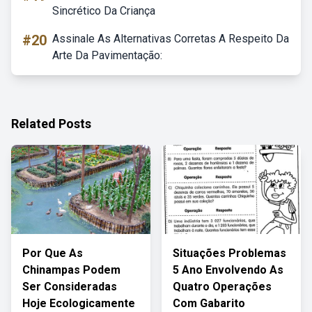
Sincrético Da Criança
#20
Assinale As Alternativas Corretas A Respeito Da
Arte Da Pavimentação:
Related Posts
Por Que As
Situações Problemas
Chinampas Podem
5 Ano Envolvendo As
Ser Consideradas
Quatro Operações
Hoje Ecologicamente
Com Gabarito