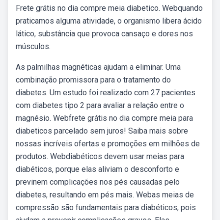
Frete grátis no dia compre meia diabetico. Webquando
praticamos alguma atividade, o organismo libera ácido
lático, substância que provoca cansaço e dores nos
músculos.
As palmilhas magnéticas ajudam a eliminar. Uma
combinação promissora para o tratamento do
diabetes. Um estudo foi realizado com 27 pacientes
com diabetes tipo 2 para avaliar a relação entre o
magnésio. Webfrete grátis no dia compre meia para
diabeticos parcelado sem juros! Saiba mais sobre
nossas incríveis ofertas e promoções em milhões de
produtos. Webdiabéticos devem usar meias para
diabéticos, porque elas aliviam o desconforto e
previnem complicações nos pés causadas pelo
diabetes, resultando em pés mais. Webas meias de
compressão são fundamentais para diabéticos, pois