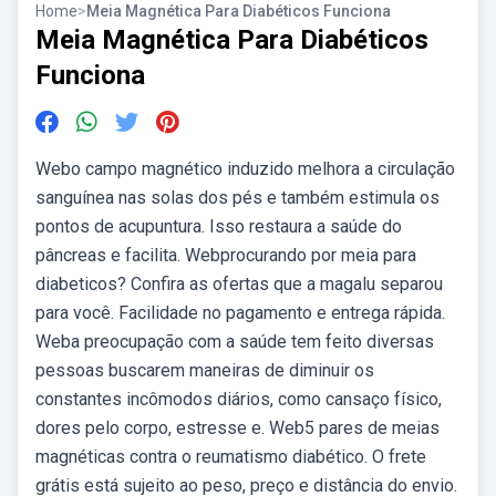
Home
>
Meia Magnética Para Diabéticos Funciona
Meia Magnética Para Diabéticos
Funciona
Webo campo magnético induzido melhora a circulação
sanguínea nas solas dos pés e também estimula os
pontos de acupuntura. Isso restaura a saúde do
pâncreas e facilita. Webprocurando por meia para
diabeticos? Confira as ofertas que a magalu separou
para você. Facilidade no pagamento e entrega rápida.
Weba preocupação com a saúde tem feito diversas
pessoas buscarem maneiras de diminuir os
constantes incômodos diários, como cansaço físico,
dores pelo corpo, estresse e. Web5 pares de meias
magnéticas contra o reumatismo diabético. O frete
grátis está sujeito ao peso, preço e distância do envio.