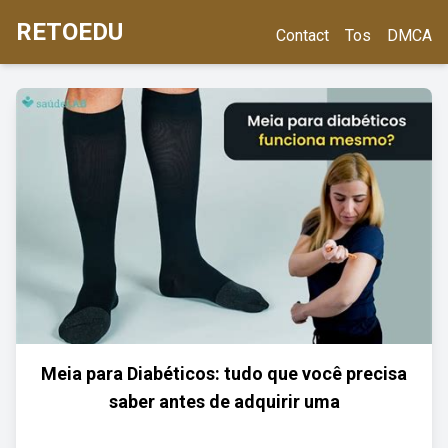
RETOEDU
Contact
Tos
DMCA
Meia para Diabéticos: tudo que você precisa
saber antes de adquirir uma