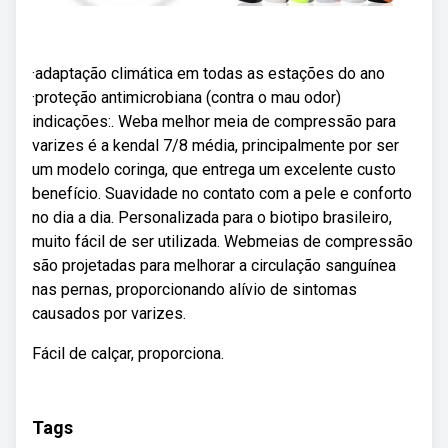
·adaptação climática em todas as estações do ano
·proteção antimicrobiana (contra o mau odor)
indicações:. Weba melhor meia de compressão para
varizes é a kendal 7/8 média, principalmente por ser
um modelo coringa, que entrega um excelente custo
benefício. Suavidade no contato com a pele e conforto
no dia a dia. Personalizada para o biotipo brasileiro,
muito fácil de ser utilizada. Webmeias de compressão
são projetadas para melhorar a circulação sanguínea
nas pernas, proporcionando alívio de sintomas
causados por varizes.
Fácil de calçar, proporciona.
Tags