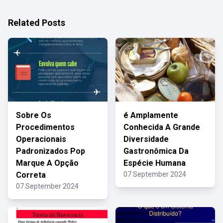
Related Posts
Sobre Os
é Amplamente
Procedimentos
Conhecida A Grande
Operacionais
Diversidade
Padronizados Pop
Gastronômica Da
Marque A Opção
Espécie Humana
Correta
07 September 2024
07 September 2024