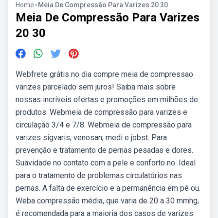
Home
>
Meia De Compressão Para Varizes 20 30
Meia De Compressão Para Varizes
20 30
Webfrete grátis no dia compre meia de compressao
varizes parcelado sem juros! Saiba mais sobre
nossas incríveis ofertas e promoções em milhões de
produtos. Webmeia de compressão para varizes e
circulação 3/4 e 7/8. Webmeia de compressão para
varizes sigvaris, venosan, medi e jobst. Para
prevenção e tratamento de pernas pesadas e dores.
Suavidade no contato com a pele e conforto no. Ideal
para o tratamento de problemas circulatórios nas
pernas. A falta de exercício e a permanência em pé ou.
Weba compressão média, que varia de 20 a 30 mmhg,
é recomendada para a maioria dos casos de varizes.