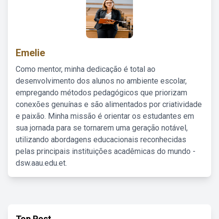
Emelie
Como mentor, minha dedicação é total ao
desenvolvimento dos alunos no ambiente escolar,
empregando métodos pedagógicos que priorizam
conexões genuínas e são alimentados por criatividade
e paixão. Minha missão é orientar os estudantes em
sua jornada para se tornarem uma geração notável,
utilizando abordagens educacionais reconhecidas
pelas principais instituições acadêmicas do mundo -
dsw.aau.edu.et.
Top Post