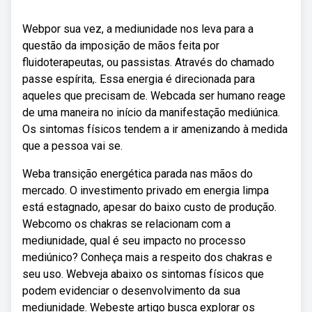
Webpor sua vez, a mediunidade nos leva para a
questão da imposição de mãos feita por
fluidoterapeutas, ou passistas. Através do chamado
passe espírita,. Essa energia é direcionada para
aqueles que precisam de. Webcada ser humano reage
de uma maneira no início da manifestação mediúnica.
Os sintomas físicos tendem a ir amenizando à medida
que a pessoa vai se.
Weba transição energética parada nas mãos do
mercado. O investimento privado em energia limpa
está estagnado, apesar do baixo custo de produção.
Webcomo os chakras se relacionam com a
mediunidade, qual é seu impacto no processo
mediúnico? Conheça mais a respeito dos chakras e
seu uso. Webveja abaixo os sintomas físicos que
podem evidenciar o desenvolvimento da sua
mediunidade. Webeste artigo busca explorar os