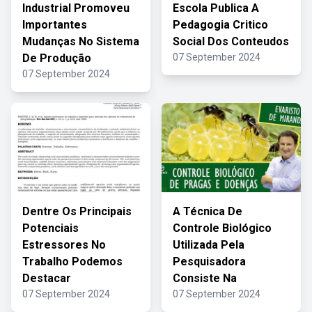
Industrial Promoveu
Escola Publica A
Importantes
Pedagogia Critico
Mudanças No Sistema
Social Dos Conteudos
De Produção
07 September 2024
07 September 2024
Dentre Os Principais
A Técnica De
Potenciais
Controle Biológico
Estressores No
Utilizada Pela
Trabalho Podemos
Pesquisadora
Destacar
Consiste Na
07 September 2024
07 September 2024