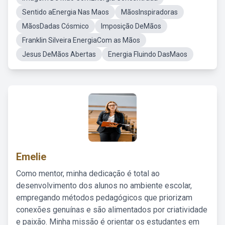
Sentido aEnergia Nas Maos
MãosInspiradoras
MãosDadas Cósmico
Imposição DeMãos
Franklin Silveira EnergiaCom as Mãos
Jesus DeMãos Abertas
Energia Fluindo DasMaos
Emelie
Como mentor, minha dedicação é total ao
desenvolvimento dos alunos no ambiente escolar,
empregando métodos pedagógicos que priorizam
conexões genuínas e são alimentados por criatividade
e paixão. Minha missão é orientar os estudantes em