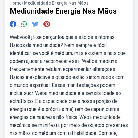
Home
>
Mediunidade Energia Nas Mãos
Mediunidade Energia Nas Mãos
Webvocê já se perguntou quais são os sintomas
físicos da mediunidade? Nem sempre é fácil
identificar se você é médium, mas existem sinais que
podem ajudar a reconhecer essa. Webos médiuns
frequentemente relatam experimentar alterações
físicas inexplicáveis quando estão sintonizados com
o mundo espiritual. Essas manifestações podem
incluir suor. Weba mediunidade é a sensibilidade ao
extrafísico. É a capacidade que a nossa porção de
energia (que é a própria alma) tem de captar outras
energias de natureza não física. Weba mediunidade
mecânica se manifesta por meio de objetos presentes
nas mãos do médium com tal habilidade. Com ele,