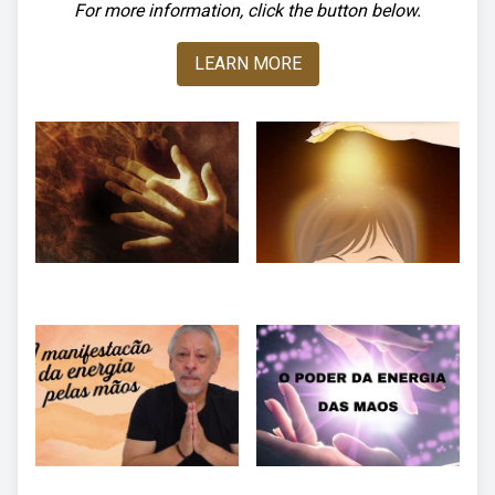
For more information, click the button below.
LEARN MORE