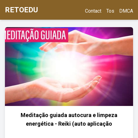
RETOEDU
Contact
Tos
DMCA
Meditação guiada autocura e limpeza
energética - Reiki (auto aplicação