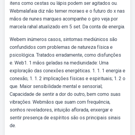
itens como cestas ou lápis podem ser agitados ou.
Webmalafaia diz não temer moraes e o futuro do x nas
mãos de nunes marques acompanhe o giro veja por
marcela rahal atualizado em 5 set. Da conta de energia.
Webem inúmeros casos, sintomas mediúnicos são
confundidos com problemas de natureza física e
psicológica. Tratados erradamente, como disfunções
e. Web1. 1 mãos geladas na mediunidade: Uma
exploração das conexões energéticas. 1. 1. 1 energia e
conexão; 1. 1. 2 implicações físicas e espirituais; 1. 2 o
que. Maior sensibilidade mental e sensorial;
Capacidade de sentir a dor do outro, bem como suas
vibrações. Webmãos que suam com frequência,
sonhos reveladores, intuição aflorada, enxergar e
sentir presença de espíritos são os principais sinais
de.