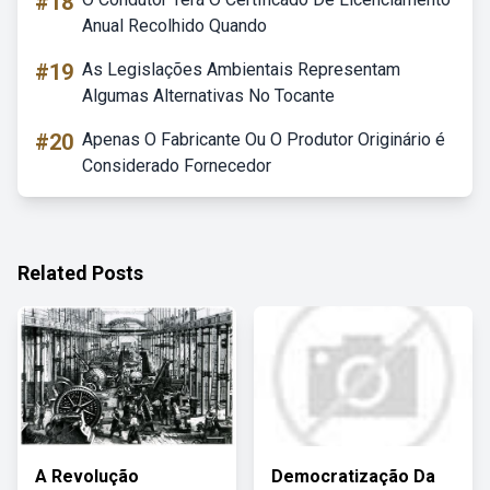
#18
Anual Recolhido Quando
#19
As Legislações Ambientais Representam
Algumas Alternativas No Tocante
#20
Apenas O Fabricante Ou O Produtor Originário é
Considerado Fornecedor
Related Posts
A Revolução
Democratização Da