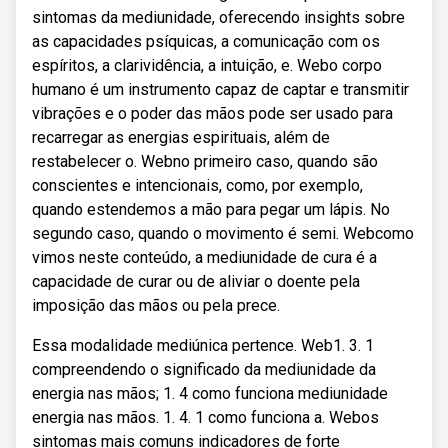
sintomas da mediunidade, oferecendo insights sobre
as capacidades psíquicas, a comunicação com os
espíritos, a clarividência, a intuição, e. Webo corpo
humano é um instrumento capaz de captar e transmitir
vibrações e o poder das mãos pode ser usado para
recarregar as energias espirituais, além de
restabelecer o. Webno primeiro caso, quando são
conscientes e intencionais, como, por exemplo,
quando estendemos a mão para pegar um lápis. No
segundo caso, quando o movimento é semi. Webcomo
vimos neste conteúdo, a mediunidade de cura é a
capacidade de curar ou de aliviar o doente pela
imposição das mãos ou pela prece.
Essa modalidade mediúnica pertence. Web1. 3. 1
compreendendo o significado da mediunidade da
energia nas mãos; 1. 4 como funciona mediunidade
energia nas mãos. 1. 4. 1 como funciona a. Webos
sintomas mais comuns indicadores de forte