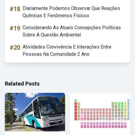
#18
Diariamente Podemos Observar Que Reações
Químicas E Fenômenos Físicos
#19
Considerando As Atuais Concepções Políticas
Sobre A Questão Ambiental
#20
Atividades Convivência E Interações Entre
Pessoas Na Comunidade 2 Ano
Related Posts