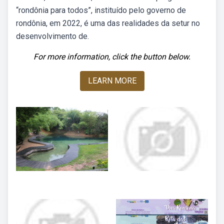
“rondônia para todos”, instituído pelo governo de
rondônia, em 2022, é uma das realidades da setur no
desenvolvimento de.
For more information, click the button below.
LEARN MORE