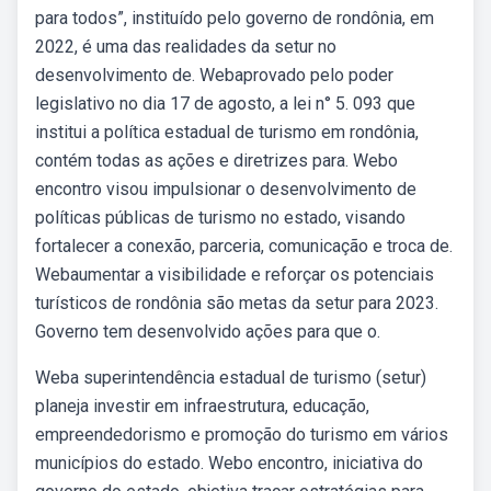
para todos”, instituído pelo governo de rondônia, em
2022, é uma das realidades da setur no
desenvolvimento de. Webaprovado pelo poder
legislativo no dia 17 de agosto, a lei n° 5. 093 que
institui a política estadual de turismo em rondônia,
contém todas as ações e diretrizes para. Webo
encontro visou impulsionar o desenvolvimento de
políticas públicas de turismo no estado, visando
fortalecer a conexão, parceria, comunicação e troca de.
Webaumentar a visibilidade e reforçar os potenciais
turísticos de rondônia são metas da setur para 2023.
Governo tem desenvolvido ações para que o.
Weba superintendência estadual de turismo (setur)
planeja investir em infraestrutura, educação,
empreendedorismo e promoção do turismo em vários
municípios do estado. Webo encontro, iniciativa do