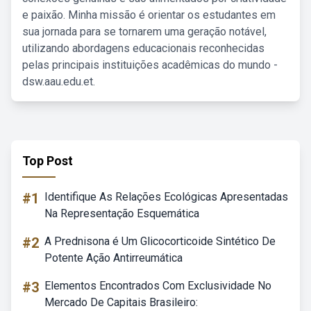
e paixão. Minha missão é orientar os estudantes em
sua jornada para se tornarem uma geração notável,
utilizando abordagens educacionais reconhecidas
pelas principais instituições acadêmicas do mundo -
dsw.aau.edu.et.
Top Post
#1
Identifique As Relações Ecológicas Apresentadas
Na Representação Esquemática
#2
A Prednisona é Um Glicocorticoide Sintético De
Potente Ação Antirreumática
#3
Elementos Encontrados Com Exclusividade No
Mercado De Capitais Brasileiro: