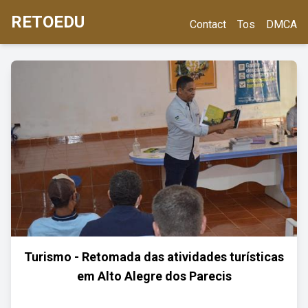
RETOEDU
Contact
Tos
DMCA
Turismo - Retomada das atividades turísticas
em Alto Alegre dos Parecis