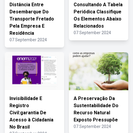
Distância Entre
Consultando A Tabela
Desembarque Do
Periódica Classifique
Transporte Fretado
Os Elementos Abaixo
Pela Empresa E
Relacionados
Residência
07 September 2024
07 September 2024
Invisibilidade E
A Preservação Da
Registro
Sustentabilidade Do
Civil:garantia De
Recurso Natural
Acesso à Cidadania
Exposto Pressupõe
No Brasil
07 September 2024