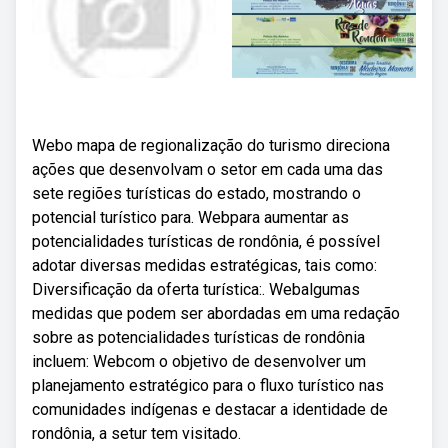
Webo mapa de regionalização do turismo direciona
ações que desenvolvam o setor em cada uma das
sete regiões turísticas do estado, mostrando o
potencial turístico para. Webpara aumentar as
potencialidades turísticas de rondônia, é possível
adotar diversas medidas estratégicas, tais como:
Diversificação da oferta turística:. Webalgumas
medidas que podem ser abordadas em uma redação
sobre as potencialidades turísticas de rondônia
incluem: Webcom o objetivo de desenvolver um
planejamento estratégico para o fluxo turístico nas
comunidades indígenas e destacar a identidade de
rondônia, a setur tem visitado.