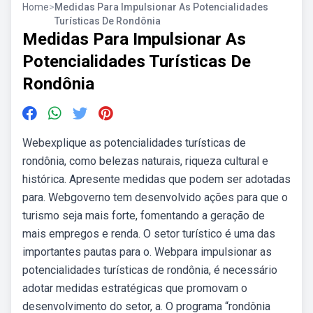
Home
>
Medidas Para Impulsionar As Potencialidades
Turísticas De Rondônia
Medidas Para Impulsionar As
Potencialidades Turísticas De
Rondônia
Webexplique as potencialidades turísticas de
rondônia, como belezas naturais, riqueza cultural e
histórica. Apresente medidas que podem ser adotadas
para. Webgoverno tem desenvolvido ações para que o
turismo seja mais forte, fomentando a geração de
mais empregos e renda. O setor turístico é uma das
importantes pautas para o. Webpara impulsionar as
potencialidades turísticas de rondônia, é necessário
adotar medidas estratégicas que promovam o
desenvolvimento do setor, a. O programa “rondônia