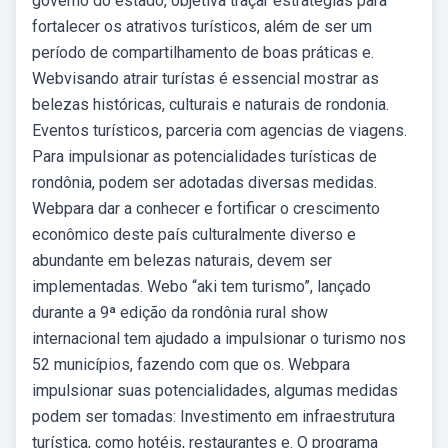
governo do estado, objetiva traçar estratégias para
fortalecer os atrativos turísticos, além de ser um
período de compartilhamento de boas práticas e.
Webvisando atrair turístas é essencial mostrar as
belezas históricas, culturais e naturais de rondonia.
Eventos turísticos, parceria com agencias de viagens.
Para impulsionar as potencialidades turísticas de
rondônia, podem ser adotadas diversas medidas.
Webpara dar a conhecer e fortificar o crescimento
econômico deste país culturalmente diverso e
abundante em belezas naturais, devem ser
implementadas. Webo “aki tem turismo”, lançado
durante a 9ª edição da rondônia rural show
internacional tem ajudado a impulsionar o turismo nos
52 municípios, fazendo com que os. Webpara
impulsionar suas potencialidades, algumas medidas
podem ser tomadas: Investimento em infraestrutura
turística, como hotéis, restaurantes e. O programa