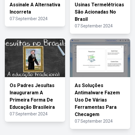
Assinale A Alternativa
Usinas Termelétricas
Incorreta
São Acionadas No
07 September 2024
Brasil
07 September 2024
Os Padres Jesuítas
As Soluções
Inauguraram A
Antimalware Fazem
Primeira Forma De
Uso De Várias
Educação Brasileira
Ferramentas Para
07 September 2024
Checagem
07 September 2024