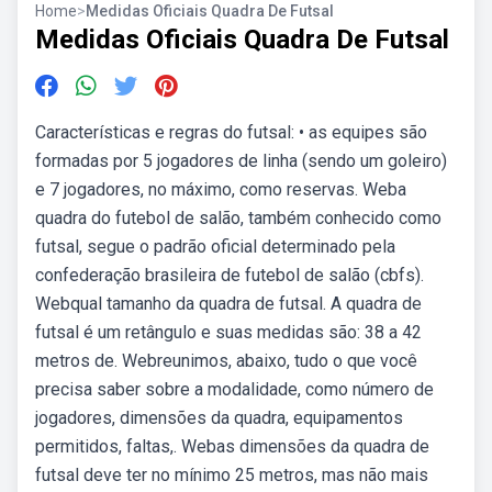
Home
>
Medidas Oficiais Quadra De Futsal
Medidas Oficiais Quadra De Futsal
Características e regras do futsal: • as equipes são
formadas por 5 jogadores de linha (sendo um goleiro)
e 7 jogadores, no máximo, como reservas. Weba
quadra do futebol de salão, também conhecido como
futsal, segue o padrão oficial determinado pela
confederação brasileira de futebol de salão (cbfs).
Webqual tamanho da quadra de futsal. A quadra de
futsal é um retângulo e suas medidas são: 38 a 42
metros de. Webreunimos, abaixo, tudo o que você
precisa saber sobre a modalidade, como número de
jogadores, dimensões da quadra, equipamentos
permitidos, faltas,. Webas dimensões da quadra de
futsal deve ter no mínimo 25 metros, mas não mais