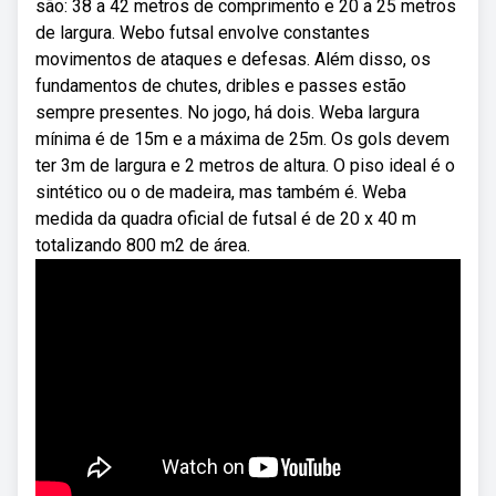
são: 38 a 42 metros de comprimento e 20 a 25 metros
de largura. Webo futsal envolve constantes
movimentos de ataques e defesas. Além disso, os
fundamentos de chutes, dribles e passes estão
sempre presentes. No jogo, há dois. Weba largura
mínima é de 15m e a máxima de 25m. Os gols devem
ter 3m de largura e 2 metros de altura. O piso ideal é o
sintético ou o de madeira, mas também é. Weba
medida da quadra oficial de futsal é de 20 x 40 m
totalizando 800 m2 de área.