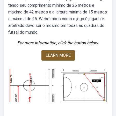
tendo seu comprimento mínimo de 25 metros e
máximo de 42 metros e a largura mínima de 15 metros
e máxima de 25. Webo modo como o jogo é jogado e
arbitrado deve ser o mesmo em todas as quadras de
futsal do mundo.
For more information, click the button below.
LEARN MORE