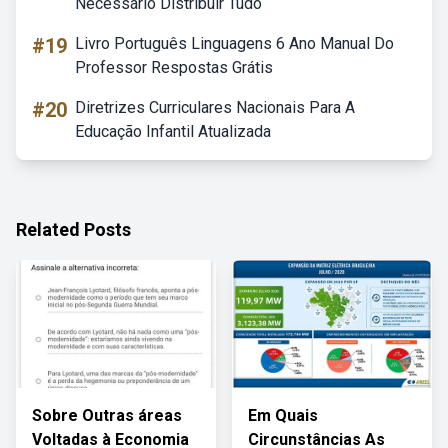
Necessário Distribuir Tudo
#19
Livro Português Linguagens 6 Ano Manual Do
Professor Respostas Grátis
#20
Diretrizes Curriculares Nacionais Para A
Educação Infantil Atualizada
Related Posts
Sobre Outras áreas
Em Quais
Voltadas à Economia
Circunstâncias As