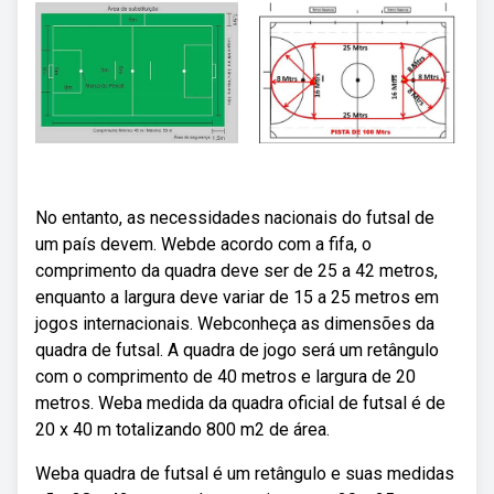
No entanto, as necessidades nacionais do futsal de
um país devem. Webde acordo com a fifa, o
comprimento da quadra deve ser de 25 a 42 metros,
enquanto a largura deve variar de 15 a 25 metros em
jogos internacionais. Webconheça as dimensões da
quadra de futsal. A quadra de jogo será um retângulo
com o comprimento de 40 metros e largura de 20
metros. Weba medida da quadra oficial de futsal é de
20 x 40 m totalizando 800 m2 de área.
Weba quadra de futsal é um retângulo e suas medidas