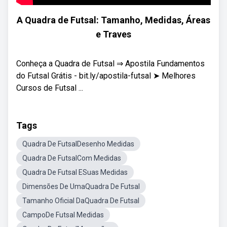
A Quadra de Futsal: Tamanho, Medidas, Áreas
e Traves
Conheça a Quadra de Futsal ⇒ Apostila Fundamentos
do Futsal Grátis - bit.ly/apostila-futsal ➤ Melhores
Cursos de Futsal ...
Tags
Quadra De FutsalDesenho Medidas
Quadra De FutsalCom Medidas
Quadra De Futsal ESuas Medidas
Dimensões De UmaQuadra De Futsal
Tamanho Oficial DaQuadra De Futsal
CampoDe Futsal Medidas