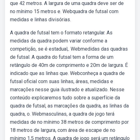
que 42 metros. A largura de uma quadra deve ser de
no mínimo 15 metros e. Webquadra de futsal com
medidas e linhas divisórias.
A quadra de futsal tem o formato retangular. As
medidas da quadra podem variar conforme a
competição, se é estadual,. Webmedidas das quadras
de futsal. A quadra do futsal tem a forma de um
retângulo de 40m de comprimento e 20m de largura. É
indicado que as linhas que. Webconheça a quadra de
futsal oficial com suas linhas, áreas, medidas e
marcações nesse guia ilustrado e atualizado. Nesse
conteúdo explicaremos tudo sobre a superfície da
quadra de futsal, as marcações da quadra, as linhas da
quadra, o. Webmasculinas, a quadra de jogo terá
medidas de no mínimo 38 metros de comprimento por
18 metros de largura, com área de escape de no
mínimo 1,5 metros. A quadra de jogo será um retângulo