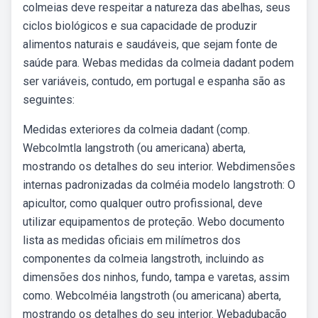
colmeias deve respeitar a natureza das abelhas, seus
ciclos biológicos e sua capacidade de produzir
alimentos naturais e saudáveis, que sejam fonte de
saúde para. Webas medidas da colmeia dadant podem
ser variáveis, contudo, em portugal e espanha são as
seguintes:
Medidas exteriores da colmeia dadant (comp.
Webcolmtla langstroth (ou americana) aberta,
mostrando os detalhes do seu interior. Webdimensões
internas padronizadas da colméia modelo langstroth: O
apicultor, como qualquer outro profissional, deve
utilizar equipamentos de proteção. Webo documento
lista as medidas oficiais em milímetros dos
componentes da colmeia langstroth, incluindo as
dimensões dos ninhos, fundo, tampa e varetas, assim
como. Webcolméia langstroth (ou americana) aberta,
mostrando os detalhes do seu interior. Webadubação