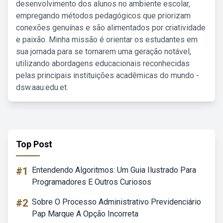
desenvolvimento dos alunos no ambiente escolar,
empregando métodos pedagógicos que priorizam
conexões genuínas e são alimentados por criatividade
e paixão. Minha missão é orientar os estudantes em
sua jornada para se tornarem uma geração notável,
utilizando abordagens educacionais reconhecidas
pelas principais instituições acadêmicas do mundo -
dsw.aau.edu.et.
Top Post
#1
Entendendo Algoritmos: Um Guia Ilustrado Para
Programadores E Outros Curiosos
#2
Sobre O Processo Administrativo Previdenciário
Pap Marque A Opção Incorreta