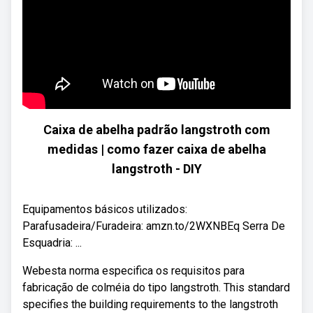
Caixa de abelha padrão langstroth com
medidas | como fazer caixa de abelha
langstroth - DIY
Equipamentos básicos utilizados:
Parafusadeira/Furadeira: amzn.to/2WXNBEq Serra De
Esquadria: ...
Webesta norma especifica os requisitos para
fabricação de colméia do tipo langstroth. This standard
specifies the building requirements to the langstroth