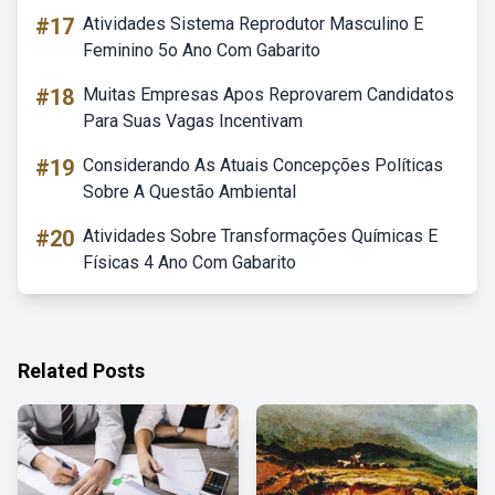
#17
Atividades Sistema Reprodutor Masculino E
Feminino 5o Ano Com Gabarito
#18
Muitas Empresas Apos Reprovarem Candidatos
Para Suas Vagas Incentivam
#19
Considerando As Atuais Concepções Políticas
Sobre A Questão Ambiental
#20
Atividades Sobre Transformações Químicas E
Físicas 4 Ano Com Gabarito
Related Posts