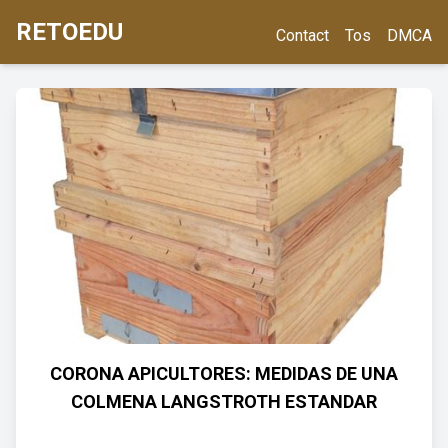
RETOEDU
Contact
Tos
DMCA
CORONA APICULTORES: MEDIDAS DE UNA
COLMENA LANGSTROTH ESTANDAR