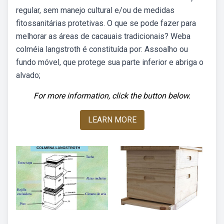
regular, sem manejo cultural e/ou de medidas
fitossanitárias protetivas. O que se pode fazer para
melhorar as áreas de cacauais tradicionais? Weba
colméia langstroth é constituída por: Assoalho ou
fundo móvel, que protege sua parte inferior e abriga o
alvado;
For more information, click the button below.
LEARN MORE