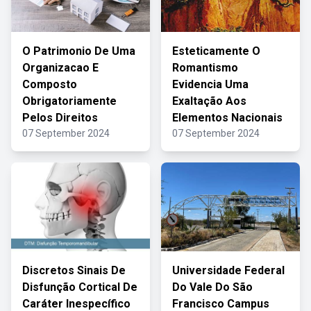
O Patrimonio De Uma
Esteticamente O
Organizacao E
Romantismo
Composto
Evidencia Uma
Obrigatoriamente
Exaltação Aos
Pelos Direitos
Elementos Nacionais
07 September 2024
07 September 2024
Discretos Sinais De
Universidade Federal
Disfunção Cortical De
Do Vale Do São
Caráter Inespecífico
Francisco Campus