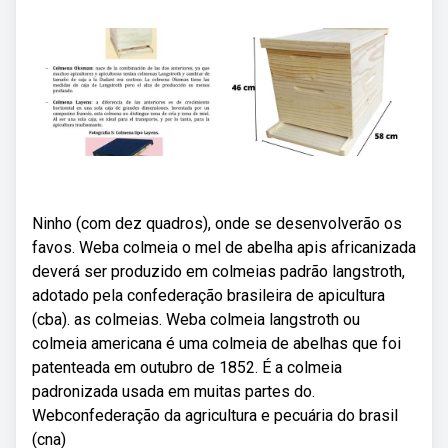
Ninho (com dez quadros), onde se desenvolverão os
favos. Weba colmeia o mel de abelha apis africanizada
deverá ser produzido em colmeias padrão langstroth,
adotado pela confederação brasileira de apicultura
(cba). as colmeias. Weba colmeia langstroth ou
colmeia americana é uma colmeia de abelhas que foi
patenteada em outubro de 1852. É a colmeia
padronizada usada em muitas partes do.
Webconfederação da agricultura e pecuária do brasil
(cna)