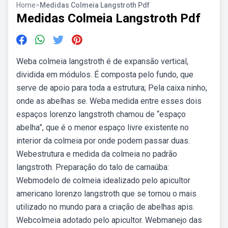
Home
>
Medidas Colmeia Langstroth Pdf
Medidas Colmeia Langstroth Pdf
Weba colmeia langstroth é de expansão vertical,
dividida em módulos. É composta pelo fundo, que
serve de apoio para toda a estrutura; Pela caixa ninho,
onde as abelhas se. Weba medida entre esses dois
espaços lorenzo langstroth chamou de “espaço
abelha”, que é o menor espaço livre existente no
interior da colmeia por onde podem passar duas.
Webestrutura e medida da colmeia no padrão
langstroth. Preparação do talo de carnaúba:
Webmodelo de colmeia idealizado pelo apicultor
americano lorenzo langstroth que se tornou o mais
utilizado no mundo para a criação de abelhas apis.
Webcolmeia adotado pelo apicultor. Webmanejo das