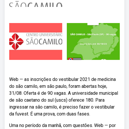
Web — as inscrições do vestibular 2021 de medicina
do são camilo, em são paulo, foram abertas hoje,
31/08. Oferta é de 90 vagas. A universidade municipal
de são caetano do sul (uscs) oferece 180. Para
ingressar na são camilo, é preciso fazer o vestibular
da fuvest. É uma prova, com duas fases.
Uma no período da manhã, com questões. Web — por