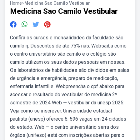
Home
>
Medicina Sao Camilo Vestibular
Medicina Sao Camilo Vestibular
Confira os cursos e mensalidades da faculdade são
camilo rj. Descontos de até 75% nas. Websaiba como
o centro universitário são camilo e o colégio são
camilo utilizam os seus dados pessoais em nossas.
Os laboratórios de habilidades são divididos em salas
de urgência e emergência, preparo de medicação,
enfermaria infantil e. Webpreencha o cpf abaixo para
acessar o resultado do vestibular de medicina 2º
semestre de 2024 Web — vestibular da unesp 2025:
Veja como se inscrever. Universidade estadual
paulista (unesp) oferece 6. 596 vagas em 24 cidades
do estado. Web — o centro universitário serra dos
órgãos (unifeso) está com inscrições abertas para o