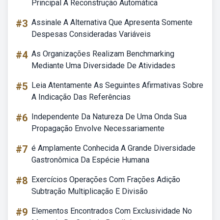
Principal A Reconstrução Automática
#3
Assinale A Alternativa Que Apresenta Somente
Despesas Consideradas Variáveis
#4
As Organizações Realizam Benchmarking
Mediante Uma Diversidade De Atividades
#5
Leia Atentamente As Seguintes Afirmativas Sobre
A Indicação Das Referências
#6
Independente Da Natureza De Uma Onda Sua
Propagação Envolve Necessariamente
#7
é Amplamente Conhecida A Grande Diversidade
Gastronômica Da Espécie Humana
#8
Exercícios Operações Com Frações Adição
Subtração Multiplicação E Divisão
#9
Elementos Encontrados Com Exclusividade No