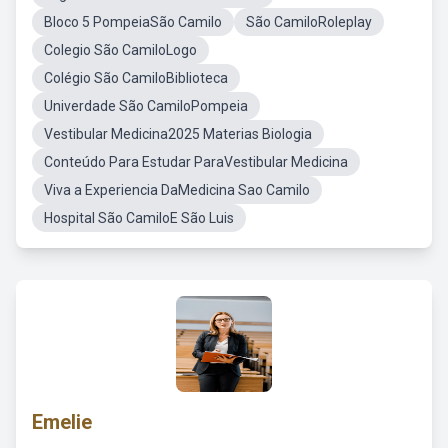
Bloco 5 PompeiaSão Camilo
São CamiloRoleplay
Colegio São CamiloLogo
Colégio São CamiloBiblioteca
Univerdade São CamiloPompeia
Vestibular Medicina2025 Materias Biologia
Conteúdo Para Estudar ParaVestibular Medicina
Viva a Experiencia DaMedicina Sao Camilo
Hospital São CamiloE São Luis
Emelie