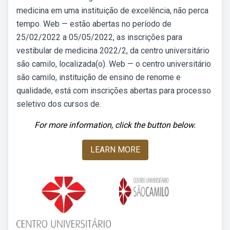
medicina em uma instituição de excelência, não perca
tempo. Web — estão abertas no período de
25/02/2022 a 05/05/2022, as inscrições para
vestibular de medicina 2022/2, da centro universitário
são camilo, localizada(o). Web — o centro universitário
são camilo, instituição de ensino de renome e
qualidade, está com inscrições abertas para processo
seletivo dos cursos de.
For more information, click the button below.
LEARN MORE