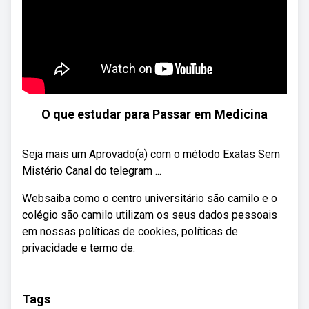
O que estudar para Passar em Medicina
Seja mais um Aprovado(a) com o método Exatas Sem
Mistério Canal do telegram ...
Websaiba como o centro universitário são camilo e o
colégio são camilo utilizam os seus dados pessoais
em nossas políticas de cookies, políticas de
privacidade e termo de.
Tags