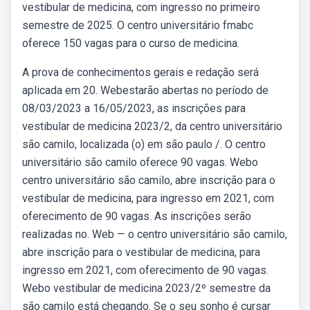
vestibular de medicina, com ingresso no primeiro
semestre de 2025. O centro universitário fmabc
oferece 150 vagas para o curso de medicina.
A prova de conhecimentos gerais e redação será
aplicada em 20. Webestarão abertas no período de
08/03/2023 a 16/05/2023, as inscrições para
vestibular de medicina 2023/2, da centro universitário
são camilo, localizada (o) em são paulo /. O centro
universitário são camilo oferece 90 vagas. Webo
centro universitário são camilo, abre inscrição para o
vestibular de medicina, para ingresso em 2021, com
oferecimento de 90 vagas. As inscrições serão
realizadas no. Web — o centro universitário são camilo,
abre inscrição para o vestibular de medicina, para
ingresso em 2021, com oferecimento de 90 vagas.
Webo vestibular de medicina 2023/2º semestre da
são camilo está chegando. Se o seu sonho é cursar