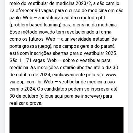
meio do vestibular de medicina 2023/2, a são camilo
irá oferecer 90 vagas para o curso de medicina em são
paulo. Web — a instituição adota o método pbl
(problem based learning) para o ensino da medicina.
Esse método inovado tem revolucionado a forma
como os futuros. Web — a universidade estadual de
ponta grossa (uepg), nos campos gerais do paraná,
está com inscrições abertas para o vestibular 2025.
São 1. 171 vagas. Web — sobre o vestibular para
medicina. As inscrições estarão abertas até o dia 30
de outubro de 2024, exclusivamente pelo site www.
vunesp. com. br. Web — vestibular de medicina são
camilo 2024. Os candidatos podem se inscrever até
30 de outubro (clique aqui para se inscrever) para
realizar a prova.