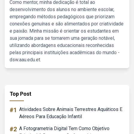
Como mentor, minha dedicação é total ao
desenvolvimento dos alunos no ambiente escolar,
empregando métodos pedagógicos que priorizam
conexões genuínas e são alimentados por criatividade
e paixão. Minha missão é orientar os estudantes em
sua jornada para se tornarem uma geração notável,
utilizando abordagens educacionais reconhecidas
pelas principais instituições acadêmicas do mundo -
dsw.aau.edu.et.
Top Post
#1
Atividades Sobre Animais Terrestres Aquáticos E
Aéreos Para Educação Infantil
#2
A Fotogrametria Digital Tem Como Objetivo