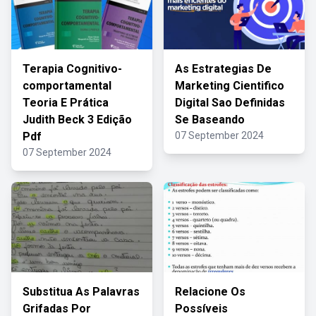
Terapia Cognitivo-
As Estrategias De
comportamental
Marketing Cientifico
Teoria E Prática
Digital Sao Definidas
Judith Beck 3 Edição
Se Baseando
Pdf
07 September 2024
07 September 2024
Substitua As Palavras
Relacione Os
Grifadas Por
Possíveis