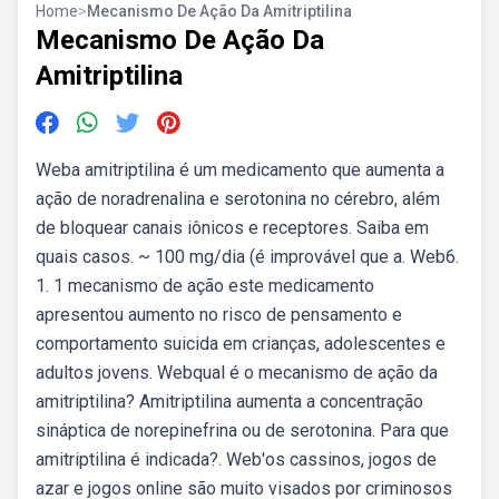
Home
>
Mecanismo De Ação Da Amitriptilina
Mecanismo De Ação Da
Amitriptilina
Weba amitriptilina é um medicamento que aumenta a
ação de noradrenalina e serotonina no cérebro, além
de bloquear canais iônicos e receptores. Saiba em
quais casos. ~ 100 mg/dia (é improvável que a. Web6.
1. 1 mecanismo de ação este medicamento
apresentou aumento no risco de pensamento e
comportamento suicida em crianças, adolescentes e
adultos jovens. Webqual é o mecanismo de ação da
amitriptilina? Amitriptilina aumenta a concentração
sináptica de norepinefrina ou de serotonina. Para que
amitriptilina é indicada?. Web'os cassinos, jogos de
azar e jogos online são muito visados por criminosos