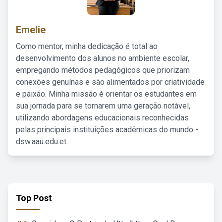
Emelie
Como mentor, minha dedicação é total ao
desenvolvimento dos alunos no ambiente escolar,
empregando métodos pedagógicos que priorizam
conexões genuínas e são alimentados por criatividade
e paixão. Minha missão é orientar os estudantes em
sua jornada para se tornarem uma geração notável,
utilizando abordagens educacionais reconhecidas
pelas principais instituições acadêmicas do mundo -
dsw.aau.edu.et.
Top Post