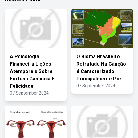
A Psicologia
O Bioma Brasileiro
Financeira Lições
Retratado Na Canção
Atemporais Sobre
é Caracterizado
Fortuna Ganância E
Principalmente Por
Felicidade
07 September 2024
07 September 2024