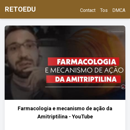
RETOEDU
Contact
Tos
DMCA
Farmacologia e mecanismo de ação da
Amitriptilina - YouTube