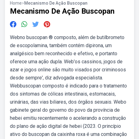
Home
>
Mecanismo De Ação Buscopan
Mecanismo De Ação Buscopan
Webno buscopan ® composto, além de butilbrometo
de escopolamina, também contém dipirona, um
analgésico bem reconhecido e efetivo, e portanto
oferece uma ação dupla. Web'os cassinos, jogos de
azar e jogos online são muito visados por criminosos
desde sempre', diz advogada especialista.
Webbuscopan composto é indicado para o tratamento
dos sintomas de cólicas intestinais, estomacais,
urinárias, das vias biliares, dos órgãos sexuais. Webo
gabinete geral do governo do povo da província de
hebei emitiu recentemente o acelerando a construção
do plano de ação digital de hebei (2023. O princípio
ativo do buscopan da caixinha roxa é uma combinação