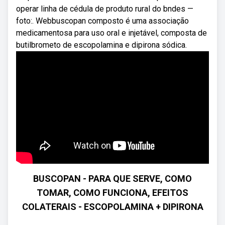
operar linha de cédula de produto rural do bndes —
foto:. Webbuscopan composto é uma associação
medicamentosa para uso oral e injetável, composta de
butilbrometo de escopolamina e dipirona sódica.
BUSCOPAN - PARA QUE SERVE, COMO
TOMAR, COMO FUNCIONA, EFEITOS
COLATERAIS - ESCOPOLAMINA + DIPIRONA