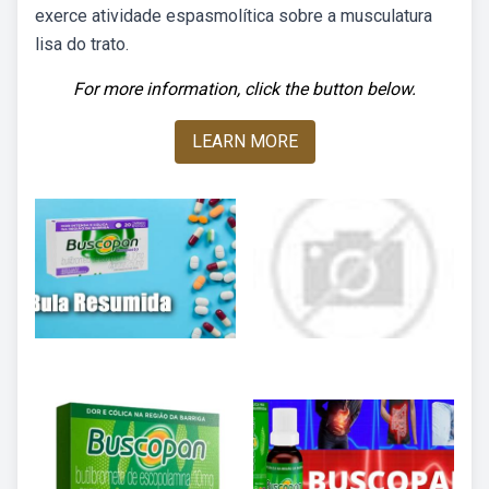
exerce atividade espasmolítica sobre a musculatura
lisa do trato.
For more information, click the button below.
LEARN MORE