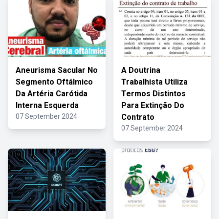
Aneurisma Sacular No
A Doutrina
Segmento Oftálmico
Trabalhista Utiliza
Da Artéria Carótida
Termos Distintos
Interna Esquerda
Para Extinção Do
07 September 2024
Contrato
07 September 2024