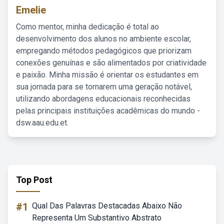
Emelie
Como mentor, minha dedicação é total ao
desenvolvimento dos alunos no ambiente escolar,
empregando métodos pedagógicos que priorizam
conexões genuínas e são alimentados por criatividade
e paixão. Minha missão é orientar os estudantes em
sua jornada para se tornarem uma geração notável,
utilizando abordagens educacionais reconhecidas
pelas principais instituições acadêmicas do mundo -
dsw.aau.edu.et.
Top Post
#1
Qual Das Palavras Destacadas Abaixo Não
Representa Um Substantivo Abstrato