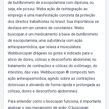
de butilbrometo de escopolamina com dipirona, ou
seja, ele possui. Weba ação de reintegração ao
emprego é uma manifestação concreta da proteção
dos direitos trabalhistas no brasil. Sua importância se
destaca em um cenário de constantes. Webo
buscopan é um medicamento à base de butilbrometo
de escopolamina, uma substância com ação
antiespasmódica, que relaxa a musculatura.
Webbuscopan drágeas ou gotas é indicado para o
alivio de dores, cólicas e desconforto abdominal, no
tratamento de contrações e cólicas do estômago, do
intestino, das vias. Webbuscopan ® composto tem
ação antiespasmódica, agindo sobre as contrações
dolorosas e aliviando de forma rápida e prolongada as
cólicas, dores e desconforto abdominais.
Para entender como o buscopan funciona, é importante
analisar o seu mecanismo de ação. O buscopan