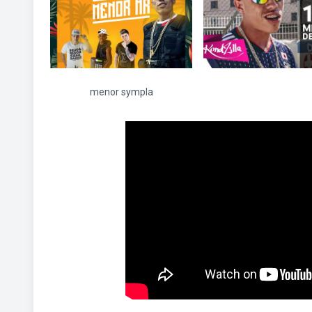
menor sympla