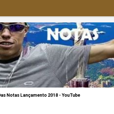
Das Notas Lançamento 2018 - YouTube