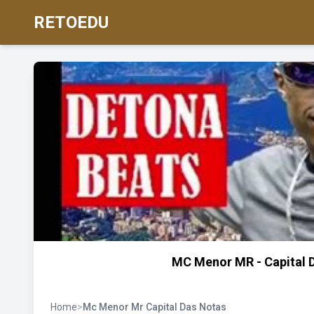
RETOEDU
MC Menor MR - Capital 
Home
>
Mc Menor Mr Capital Das Notas