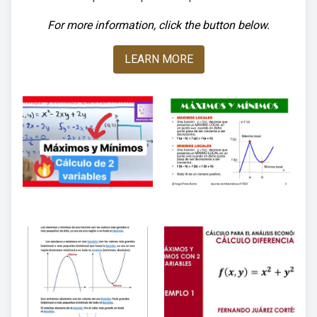
For more information, click the button below.
LEARN MORE