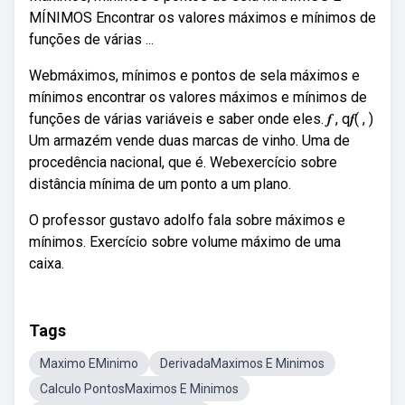
MÍNIMOS Encontrar os valores máximos e mínimos de
funções de várias ...
Webmáximos, mínimos e pontos de sela máximos e
mínimos encontrar os valores máximos e mínimos de
funções de várias variáveis e saber onde eles. 𝒇 , q𝒇( , )
Um armazém vende duas marcas de vinho. Uma de
procedência nacional, que é. Webexercício sobre
distância mínima de um ponto a um plano.
O professor gustavo adolfo fala sobre máximos e
mínimos. Exercício sobre volume máximo de uma
caixa.
Tags
Maximo EMinimo
DerivadaMaximos E Minimos
Calculo PontosMaximos E Minimos