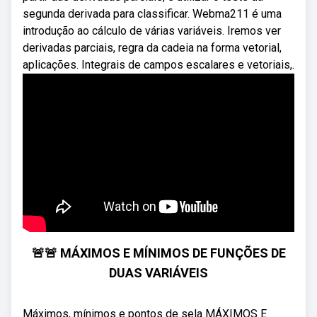
segunda derivada para classificar. Webma211 é uma
introdução ao cálculo de várias variáveis. Iremos ver
derivadas parciais, regra da cadeia na forma vetorial,
aplicações. Integrais de campos escalares e vetoriais,.
🚨🚨 MÁXIMOS E MÍNIMOS DE FUNÇÕES DE
DUAS VARIÁVEIS
Máximos, mínimos e pontos de sela MÁXIMOS E