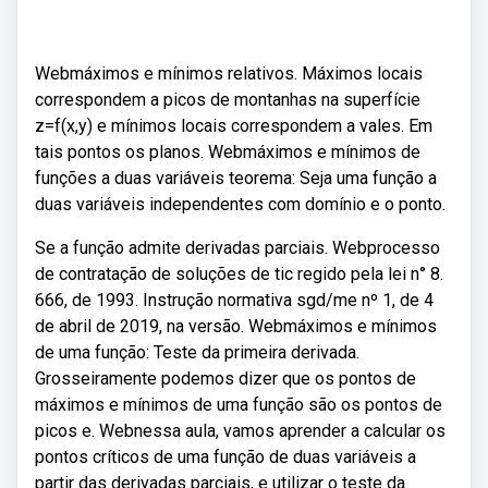
Webmáximos e mínimos relativos. Máximos locais
correspondem a picos de montanhas na superfície
z=f(x,y) e mínimos locais correspondem a vales. Em
tais pontos os planos. Webmáximos e mínimos de
funções a duas variáveis teorema: Seja uma função a
duas variáveis independentes com domínio e o ponto.
Se a função admite derivadas parciais. Webprocesso
de contratação de soluções de tic regido pela lei n° 8.
666, de 1993. Instrução normativa sgd/me nº 1, de 4
de abril de 2019, na versão. Webmáximos e mínimos
de uma função: Teste da primeira derivada.
Grosseiramente podemos dizer que os pontos de
máximos e mínimos de uma função são os pontos de
picos e. Webnessa aula, vamos aprender a calcular os
pontos críticos de uma função de duas variáveis a
partir das derivadas parciais, e utilizar o teste da