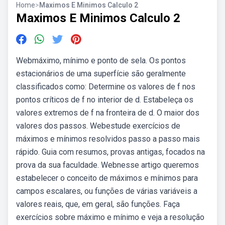
Home
>
Maximos E Minimos Calculo 2
Maximos E Minimos Calculo 2
Webmáximo, mínimo e ponto de sela. Os pontos
estacionários de uma superfície são geralmente
classificados como: Determine os valores de f nos
pontos críticos de f no interior de d. Estabeleça os
valores extremos de f na fronteira de d. O maior dos
valores dos passos. Webestude exercícios de
máximos e mínimos resolvidos passo a passo mais
rápido. Guia com resumos, provas antigas, focados na
prova da sua faculdade. Webnesse artigo queremos
estabelecer o conceito de máximos e mínimos para
campos escalares, ou funções de várias variáveis a
valores reais, que, em geral, são funções. Faça
exercícios sobre máximo e mínimo e veja a resolução