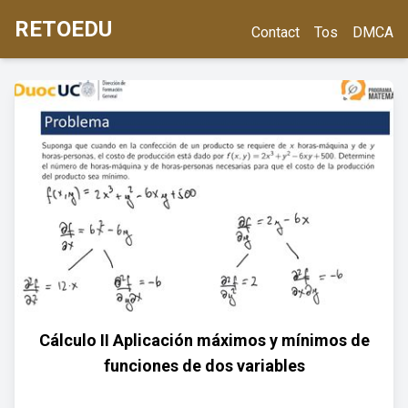
RETOEDU
Contact
Tos
DMCA
Cálculo II Aplicación máximos y mínimos de
funciones de dos variables