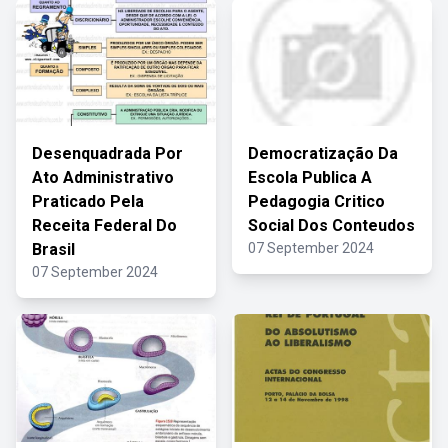
Desenquadrada Por
Democratização Da
Ato Administrativo
Escola Publica A
Praticado Pela
Pedagogia Critico
Receita Federal Do
Social Dos Conteudos
Brasil
07 September 2024
07 September 2024