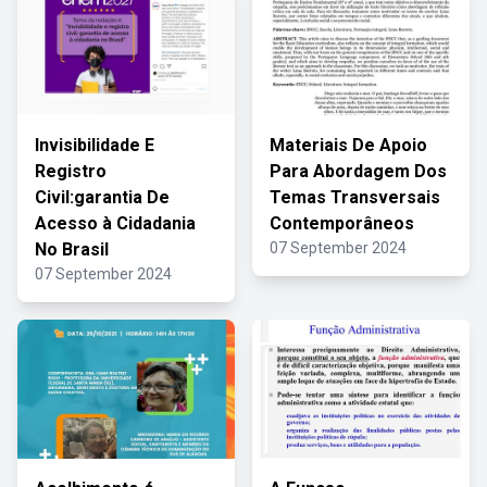
Invisibilidade E
Materiais De Apoio
Registro
Para Abordagem Dos
Civil:garantia De
Temas Transversais
Acesso à Cidadania
Contemporâneos
No Brasil
07 September 2024
07 September 2024