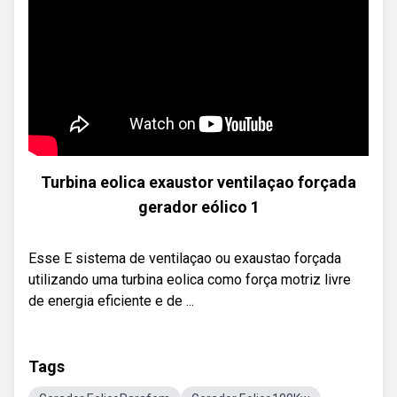
Turbina eolica exaustor ventilaçao forçada
gerador eólico 1
Esse E sistema de ventilaçao ou exaustao forçada
utilizando uma turbina eolica como força motriz livre
de energia eficiente e de ...
Tags