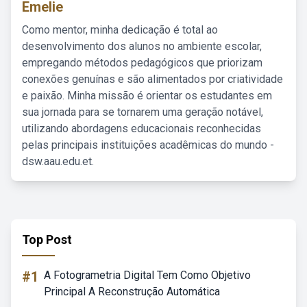
Emelie
Como mentor, minha dedicação é total ao
desenvolvimento dos alunos no ambiente escolar,
empregando métodos pedagógicos que priorizam
conexões genuínas e são alimentados por criatividade
e paixão. Minha missão é orientar os estudantes em
sua jornada para se tornarem uma geração notável,
utilizando abordagens educacionais reconhecidas
pelas principais instituições acadêmicas do mundo -
dsw.aau.edu.et.
Top Post
#1
A Fotogrametria Digital Tem Como Objetivo
Principal A Reconstrução Automática