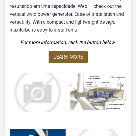
resultando em uma capacidade. Web — check out the
vertical wind power generator. Ease of installation and
versatility. With a compact and lightweight design,
maxiturbo is easy to install on a.
For more information, click the button below.
LEARN MORE