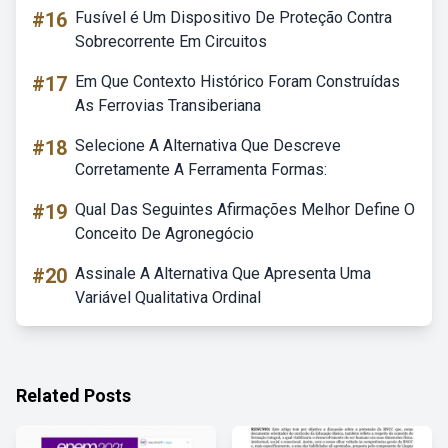
#16
Fusível é Um Dispositivo De Proteção Contra
Sobrecorrente Em Circuitos
#17
Em Que Contexto Histórico Foram Construídas
As Ferrovias Transiberiana
#18
Selecione A Alternativa Que Descreve
Corretamente A Ferramenta Formas:
#19
Qual Das Seguintes Afirmações Melhor Define O
Conceito De Agronegócio
#20
Assinale A Alternativa Que Apresenta Uma
Variável Qualitativa Ordinal
Related Posts