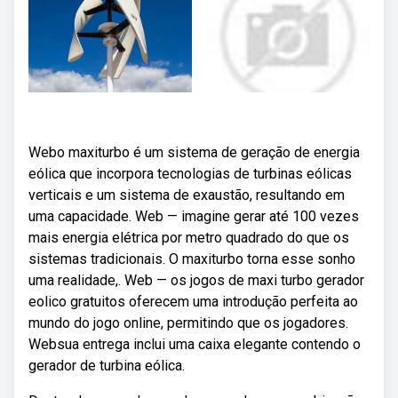
Webo maxiturbo é um sistema de geração de energia
eólica que incorpora tecnologias de turbinas eólicas
verticais e um sistema de exaustão, resultando em
uma capacidade. Web — imagine gerar até 100 vezes
mais energia elétrica por metro quadrado do que os
sistemas tradicionais. O maxiturbo torna esse sonho
uma realidade,. Web — os jogos de maxi turbo gerador
eolico gratuitos oferecem uma introdução perfeita ao
mundo do jogo online, permitindo que os jogadores.
Websua entrega inclui uma caixa elegante contendo o
gerador de turbina eólica.