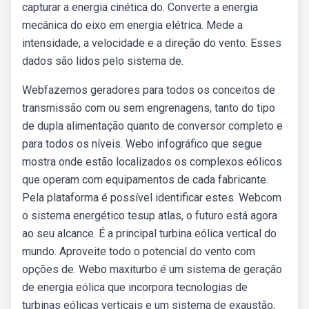
capturar a energia cinética do. Converte a energia
mecânica do eixo em energia elétrica. Mede a
intensidade, a velocidade e a direção do vento. Esses
dados são lidos pelo sistema de.
Webfazemos geradores para todos os conceitos de
transmissão com ou sem engrenagens, tanto do tipo
de dupla alimentação quanto de conversor completo e
para todos os níveis. Webo infográfico que segue
mostra onde estão localizados os complexos eólicos
que operam com equipamentos de cada fabricante.
Pela plataforma é possível identificar estes. Webcom
o sistema energético tesup atlas, o futuro está agora
ao seu alcance. É a principal turbina eólica vertical do
mundo. Aproveite todo o potencial do vento com
opções de. Webo maxiturbo é um sistema de geração
de energia eólica que incorpora tecnologias de
turbinas eólicas verticais e um sistema de exaustão,