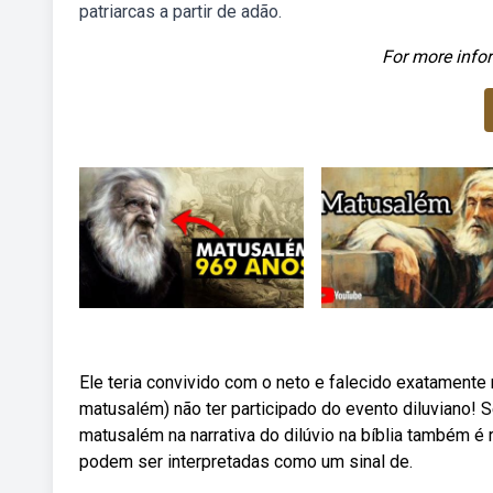
patriarcas a partir de adão.
For more infor
Ele teria convivido com o neto e falecido exatamente
matusalém) não ter participado do evento diluviano! 
matusalém na narrativa do dilúvio na bíblia também é
podem ser interpretadas como um sinal de.