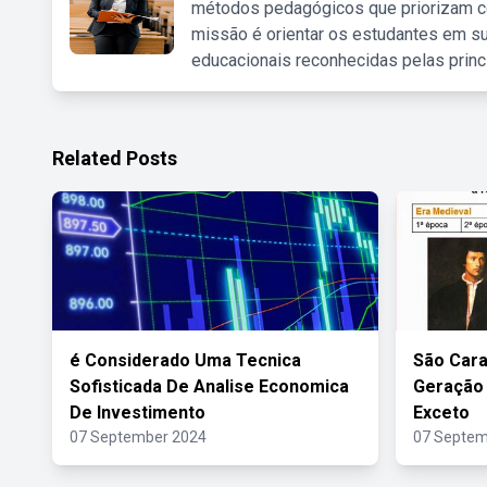
métodos pedagógicos que priorizam co
missão é orientar os estudantes em su
educacionais reconhecidas pelas princ
Related Posts
é Considerado Uma Tecnica
São Cara
Sofisticada De Analise Economica
Geração 
De Investimento
Exceto
07 September 2024
07 Septem