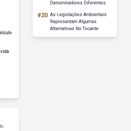
Denominadores Diferentes
#20
As Legislações Ambientais
Representam Algumas
Alternativas No Tocante
sículo
 vida
do