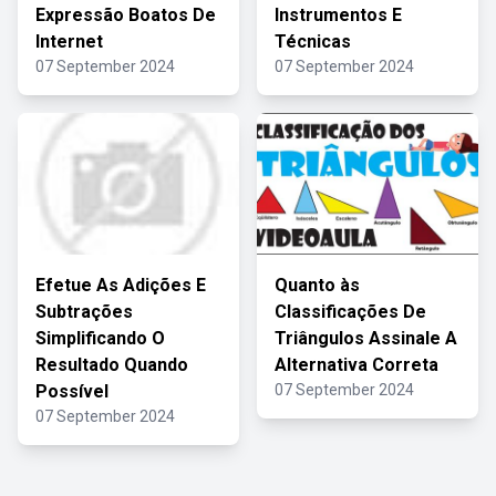
Expressão Boatos De
Instrumentos E
Internet
Técnicas
07 September 2024
07 September 2024
Efetue As Adições E
Quanto às
Subtrações
Classificações De
Simplificando O
Triângulos Assinale A
Resultado Quando
Alternativa Correta
Possível
07 September 2024
07 September 2024