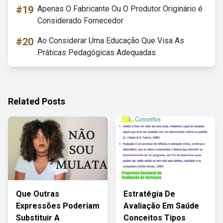
#19
Apenas O Fabricante Ou O Produtor Originário é
Considerado Fornecedor
#20
Ao Considerar Uma Educação Que Visa As
Práticas Pedagógicas Adequadas
Related Posts
Que Outras
Estratégia De
Expressões Poderiam
Avaliação Em Saúde
Substituir A
Conceitos Tipos