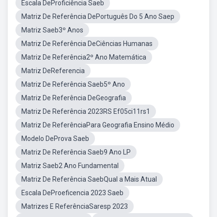
Escala DeProficiência Saeb
Matriz De Referência DePortuguês Do 5 Ano Saep
Matriz Saeb3º Anos
Matriz De Referência DeCiências Humanas
Matriz De Referência2º Ano Matemática
Matriz DeReferencia
Matriz De Referência Saeb5º Ano
Matriz De Referência DeGeografia
Matriz De Referência 2023RS Ef05ci11rs1
Matriz De ReferênciaPara Geografia Ensino Médio
Modelo DeProva Saeb
Matriz De Referência Saeb9 Ano LP
Matriz Saeb2 Ano Fundamental
Matriz De Referência SaebQual a Mais Atual
Escala DeProeficencia 2023 Saeb
Matrizes E ReferênciaSaresp 2023