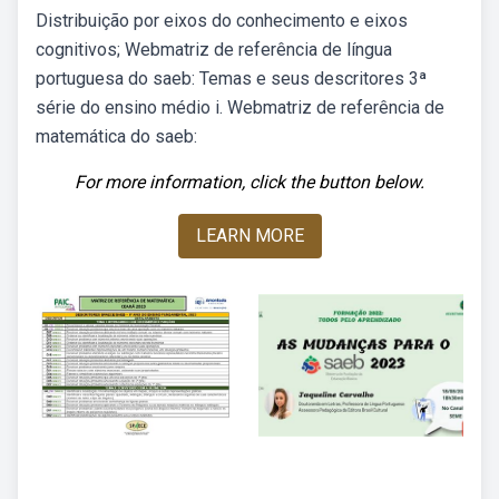
Distribuição por eixos do conhecimento e eixos
cognitivos; Webmatriz de referência de língua
portuguesa do saeb: Temas e seus descritores 3ª
série do ensino médio i. Webmatriz de referência de
matemática do saeb:
For more information, click the button below.
LEARN MORE