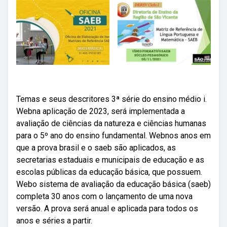
Temas e seus descritores 3ª série do ensino médio i.
Webna aplicação de 2023, será implementada a
avaliação de ciências da natureza e ciências humanas
para o 5º ano do ensino fundamental. Webnos anos em
que a prova brasil e o saeb são aplicados, as
secretarias estaduais e municipais de educação e as
escolas públicas da educação básica, que possuem.
Webo sistema de avaliação da educação básica (saeb)
completa 30 anos com o lançamento de uma nova
versão. A prova será anual e aplicada para todos os
anos e séries a partir.