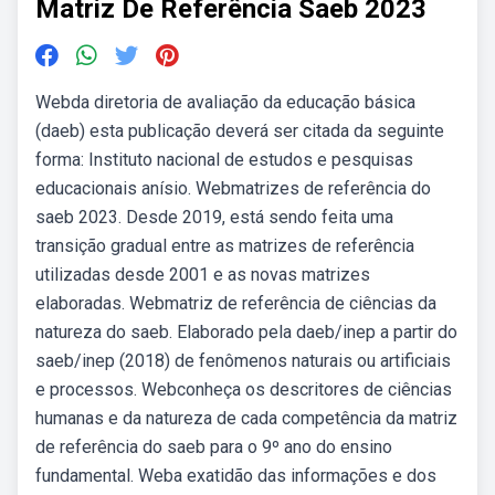
Matriz De Referência Saeb 2023
Webda diretoria de avaliação da educação básica
(daeb) esta publicação deverá ser citada da seguinte
forma: Instituto nacional de estudos e pesquisas
educacionais anísio. Webmatrizes de referência do
saeb 2023. Desde 2019, está sendo feita uma
transição gradual entre as matrizes de referência
utilizadas desde 2001 e as novas matrizes
elaboradas. Webmatriz de referência de ciências da
natureza do saeb. Elaborado pela daeb/inep a partir do
saeb/inep (2018) de fenômenos naturais ou artificiais
e processos. Webconheça os descritores de ciências
humanas e da natureza de cada competência da matriz
de referência do saeb para o 9º ano do ensino
fundamental. Weba exatidão das informações e dos