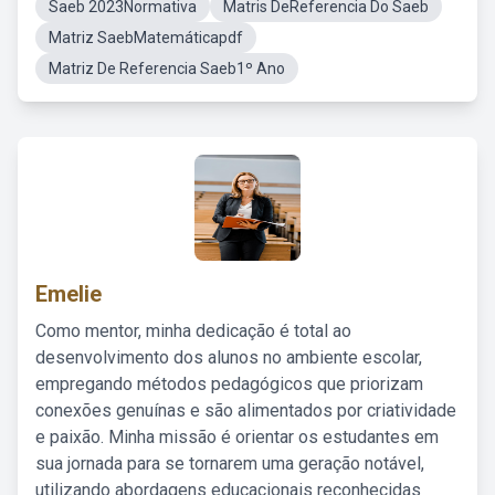
Saeb 2023Normativa
Matris DeReferencia Do Saeb
Matriz SaebMatemáticapdf
Matriz De Referencia Saeb1º Ano
Emelie
Como mentor, minha dedicação é total ao
desenvolvimento dos alunos no ambiente escolar,
empregando métodos pedagógicos que priorizam
conexões genuínas e são alimentados por criatividade
e paixão. Minha missão é orientar os estudantes em
sua jornada para se tornarem uma geração notável,
utilizando abordagens educacionais reconhecidas