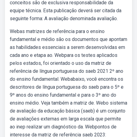
conceitos são de exclusiva responsabilidade da
equipe técnica. Esta publicação deverá ser citada da
seguinte forma: A avaliação denominada avaliação.
Webas matrizes de referência para o ensino
fundamental e médio são os documentos que apontam
as habilidades essenciais a serem desenvolvidas em
cada ano e etapa ao. Webpara os testes aplicados
pelos estados, foi orientado o uso da matriz de
referência de língua portuguesa do saeb 2021 2º ano
do ensino fundamental. Webabaixo, você encontra os
descritores de língua portuguesa do saeb para o 5º e
9º anos do ensino fundamental e para o 3º ano do
ensino médio. Veja também a matriz de. Webo sistema
de avaliação da educação básica (saeb) é um conjunto
de avaliações externas em larga escala que permite
ao inep realizar um diagnóstico da. Webpontos de
interesse da matriz de referência saeb 2023: