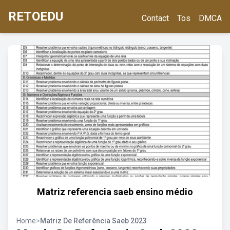
RETOEDU
Contact
Tos
DMCA
Matriz referencia saeb ensino médio
Home
>
Matriz De Referência Saeb 2023