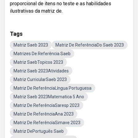
proporcional de itens no teste e as habilidades
ilustrativas da matriz de.
Tags
Matriz Saeb 2023
Matriz De ReferênciaDo Saeb 2023
Matrizes De Referência Saeb
Matriz SaebTopicos 2023
Matriz Saeb 2023Atividades
Matriz CurricularSaeb 2023
Matriz De ReferênciaLíngua Portuguesa
Matriz Saeb 2023Matematica 5 Ano
Matriz De ReferênciaSaresp 2023
Matriz De ReferênciaAna 2023
Matriz De ReferênciaSimave 2023
Matriz DePortuguês Saeb