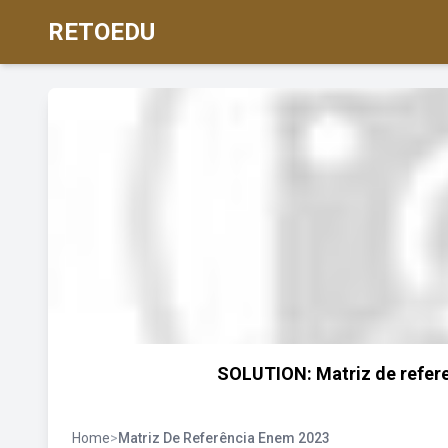
RETOEDU
SOLUTION: Matriz de refere
Home
>
Matriz De Referência Enem 2023