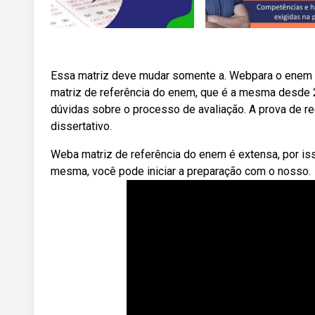
Essa matriz deve mudar somente a. Webpara o enem 
matriz de referência do enem, que é a mesma desde 
dúvidas sobre o processo de avaliação. A prova de re
dissertativo.
Weba matriz de referência do enem é extensa, por is
mesma, você pode iniciar a preparação com o nosso.