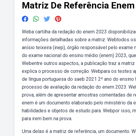
Matriz De Referência Enem
Weba cartilha da redação do enem 2023 disponibilizad
informações detalhadas sobre a matriz. Webtodos os 
anísio teixeira (inep), órgão responsável pelo exame
do exame nacional do ensino médio (enem) 2023, que 
Webentre outros aspectos, a publicação traz a matriz
explica o processo de correção. Webpara os testes ap
de língua portuguesa do saeb 2021 2º ano do ensino
processo de avaliação da redação do enem 2023. Web
prova, além de apresentar amostras comentadas de r
enem é um documento elaborado pelo ministério da e
habilidades e objetos de estudo para. Webpor isso, 
para irem bem na prova.
Uma delas é a matriz de referência, um documento. W