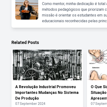
Como mentor, minha dedicação é total
métodos pedagógicos que priorizam co
missão é orientar os estudantes em su
educacionais reconhecidas pelas princ
Related Posts
A Revolução Industrial Promoveu
O Que Si
Importantes Mudanças No Sistema
Situação
De Produção
Apresent
07 September 2024
07 Septem