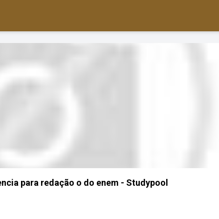
ncia para redação o do enem - Studypool