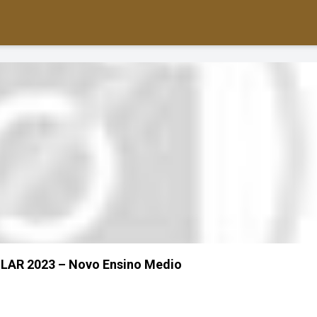
AR 2023 – Novo Ensino Medio