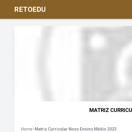
RETOEDU
MATRIZ CURRICUL
Home
>
Matriz Curricular Novo Ensino Médio 2023