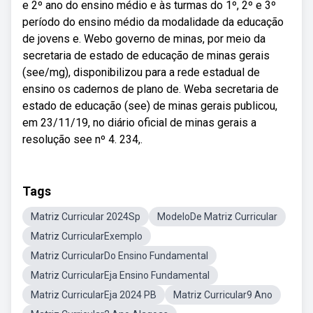
e 2º ano do ensino médio e às turmas do 1º, 2º e 3º
período do ensino médio da modalidade da educação
de jovens e. Webo governo de minas, por meio da
secretaria de estado de educação de minas gerais
(see/mg), disponibilizou para a rede estadual de
ensino os cadernos de plano de. Weba secretaria de
estado de educação (see) de minas gerais publicou,
em 23/11/19, no diário oficial de minas gerais a
resolução see nº 4. 234,.
Tags
Matriz Curricular 2024Sp
ModeloDe Matriz Curricular
Matriz CurricularExemplo
Matriz CurricularDo Ensino Fundamental
Matriz CurricularEja Ensino Fundamental
Matriz CurricularEja 2024 PB
Matriz Curricular9 Ano