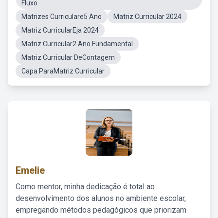
Fluxo
Matrizes Curriculare5 Ano
Matriz Curricular 2024
Matriz CurricularEja 2024
Matriz Curricular2 Ano Fundamental
Matriz Curricular DeContagem
Capa ParaMatriz Curricular
Emelie
Como mentor, minha dedicação é total ao
desenvolvimento dos alunos no ambiente escolar,
empregando métodos pedagógicos que priorizam