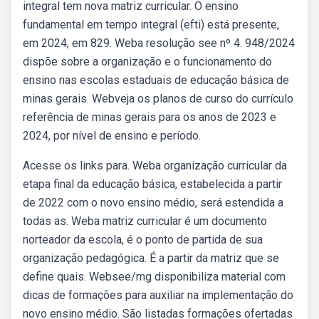
integral tem nova matriz curricular. O ensino
fundamental em tempo integral (efti) está presente,
em 2024, em 829. Weba resolução see nº 4. 948/2024
dispõe sobre a organização e o funcionamento do
ensino nas escolas estaduais de educação básica de
minas gerais. Webveja os planos de curso do currículo
referência de minas gerais para os anos de 2023 e
2024, por nível de ensino e período.
Acesse os links para. Weba organização curricular da
etapa final da educação básica, estabelecida a partir
de 2022 com o novo ensino médio, será estendida a
todas as. Weba matriz curricular é um documento
norteador da escola, é o ponto de partida de sua
organização pedagógica. É a partir da matriz que se
define quais. Websee/mg disponibiliza material com
dicas de formações para auxiliar na implementação do
novo ensino médio. São listadas formações ofertadas