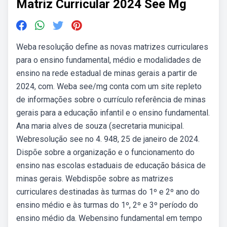
Matriz Curricular 2024 See Mg
Weba resolução define as novas matrizes curriculares
para o ensino fundamental, médio e modalidades de
ensino na rede estadual de minas gerais a partir de
2024, com. Weba see/mg conta com um site repleto
de informações sobre o currículo referência de minas
gerais para a educação infantil e o ensino fundamental.
Ana maria alves de souza (secretaria municipal.
Webresolução see no 4. 948, 25 de janeiro de 2024.
Dispõe sobre a organização e o funcionamento do
ensino nas escolas estaduais de educação básica de
minas gerais. Webdispõe sobre as matrizes
curriculares destinadas às turmas do 1º e 2º ano do
ensino médio e às turmas do 1º, 2º e 3º período do
ensino médio da. Webensino fundamental em tempo