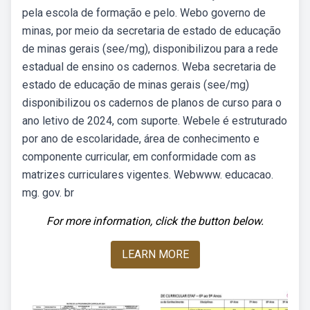
pela escola de formação e pelo. Webo governo de
minas, por meio da secretaria de estado de educação
de minas gerais (see/mg), disponibilizou para a rede
estadual de ensino os cadernos. Weba secretaria de
estado de educação de minas gerais (see/mg)
disponibilizou os cadernos de planos de curso para o
ano letivo de 2024, com suporte. Webele é estruturado
por ano de escolaridade, área de conhecimento e
componente curricular, em conformidade com as
matrizes curriculares vigentes. Webwww. educacao.
mg. gov. br
For more information, click the button below.
LEARN MORE