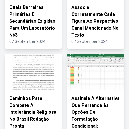
Quais Barreiras
Associe
Primárias E
Corretamente Cada
Secundárias Exigidas
Figura Ao Respectivo
Para Um Laboratório
Canal Mencionado No
Nb3
Texto
07 September 2024
07 September 2024
Caminhos Para
Assinale A Alternativa
Combate A
Que Pertence às
Intolerância Religiosa
Opções De
No Brasil Redação
Formatação
Pronta
Condicional: