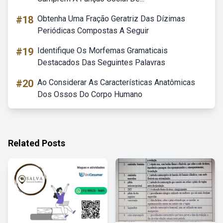
#18
Obtenha Uma Fração Geratriz Das Dízimas
Periódicas Compostas A Seguir
#19
Identifique Os Morfemas Gramaticais
Destacados Das Seguintes Palavras
#20
Ao Considerar As Características Anatômicas
Dos Ossos Do Corpo Humano
Related Posts