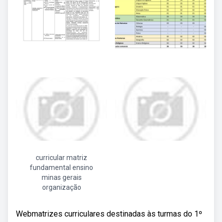
curricular matriz
fundamental ensino
minas gerais
organização
Webmatrizes curriculares destinadas às turmas do 1º