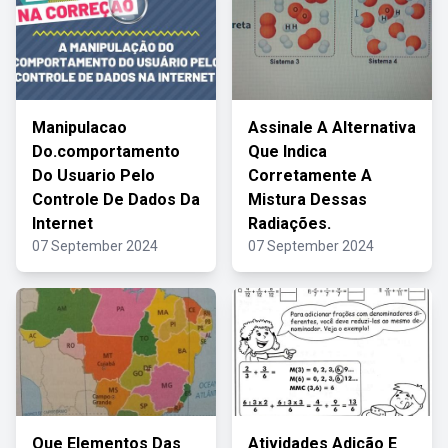
Manipulacao
Assinale A Alternativa
Do.comportamento
Que Indica
Do Usuario Pelo
Corretamente A
Controle De Dados Da
Mistura Dessas
Internet
Radiações.
07 September 2024
07 September 2024
Que Elementos Das
Atividades Adição E