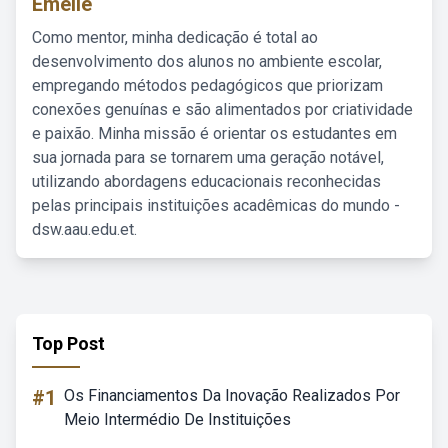
Emelie
Como mentor, minha dedicação é total ao
desenvolvimento dos alunos no ambiente escolar,
empregando métodos pedagógicos que priorizam
conexões genuínas e são alimentados por criatividade
e paixão. Minha missão é orientar os estudantes em
sua jornada para se tornarem uma geração notável,
utilizando abordagens educacionais reconhecidas
pelas principais instituições acadêmicas do mundo -
dsw.aau.edu.et.
Top Post
#1
Os Financiamentos Da Inovação Realizados Por
Meio Intermédio De Instituições