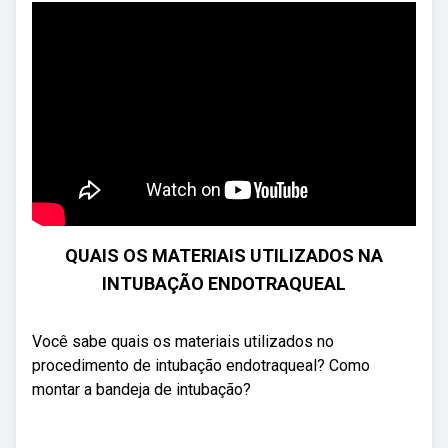
QUAIS OS MATERIAIS UTILIZADOS NA
INTUBAÇÃO ENDOTRAQUEAL
Você sabe quais os materiais utilizados no
procedimento de intubação endotraqueal? Como
montar a bandeja de intubação?