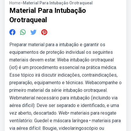
Home
>
Material Para Intubação Orotraqueal
Material Para Intubação
Orotraqueal
Preparar material para a intubação e garantir os
equipamentos de proteção individual os seguintes
materiais devem estar. Weba intubação orotraqueal
(iot) é um procedimento essencial na prática médica.
Esse tópico irá discutir indicações, contraindicações,
preparação, equipamento e técnicas. Webacompanhe o
primeiro material da série intubação orotraqueal.
Webmaterial necessário para intubação (incluindo via
aérea dificil): Deve ser separado e identificado, e uma
vez aberto, descartado. Web• materiais para resgate
ventilatório: Guedel e máscara laríngea • materiais para
via aérea difícil: Bougie, videolaringoscópio ou