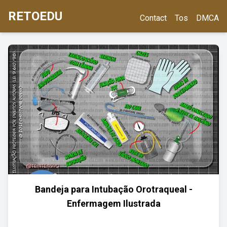
RETOEDU
Contact
Tos
DMCA
Bandeja para Intubação Orotraqueal -
Enfermagem Ilustrada