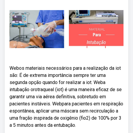
Webos materiais necessários para a realização da iot
são: É de extrema importância sempre ter uma
segunda opção quando for realizar a iot. Weba
intubação orotraqueal (iot) é uma maneira eficaz de se
garantir uma via aérea definitiva, sobretudo em
pacientes instáveis. Webpara pacientes em respiração
espontânea, aplicar uma máscara sem recirculação a
uma fração inspirada de oxigênio (fio2) de 100% por 3
a 5 minutos antes da entubação.