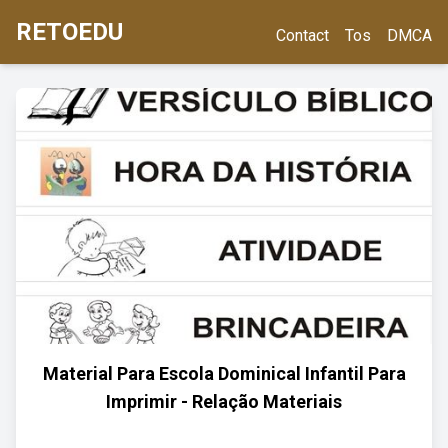
RETOEDU
Contact
Tos
DMCA
Material Para Escola Dominical Infantil Para
Imprimir - Relação Materiais