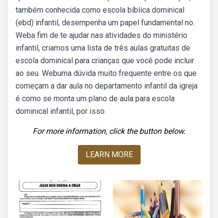
também conhecida como escola bíblica dominical
(ebd) infantil, desempenha um papel fundamental no.
Weba fim de te ajudar nas atividades do ministério
infantil, criamos uma lista de três aulas gratuitas de
escola dominical para crianças que você pode incluir
ao seu. Webuma dúvida muito frequente entre os que
começam a dar aula no departamento infantil da igreja
é como se monta um plano de aula para escola
dominical infantil, por isso.
For more information, click the button below.
LEARN MORE