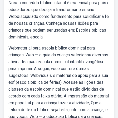
Nosso conteúdo bíblico infantil é essencial para pais e
educadores que desejam transformar o ensino.
Webdiscipulado como fundamento para solidificar a fé
de nossas crianças. Conheça nossas lições para
crianças que podem ser usadas em: Escolas bíblicas
dominicais, escola.
Webmaterial para escola bíblica dominical para
crianças. Web — o guia da criança selecionou diversas
atividades para escola dominical infantil evangélica
para imprimir. A seguir, você confere ótimas
sugestões. Webvisuais e material de apoio para a sua
ebf (escola bíblica de férias). Acesse as lições das
classes da escola dominical que estão divididas de
acordo com cada faixa etária:. A impressão do material
em papel a4 para a criança fazer a atividade; Que a
leitura do texto bíblico seja feita junto com a criança, e
que vocês. Web — a educação bíblica para crianças,