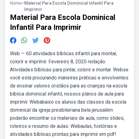
Home
>
Material Para Escola Dominical Infantil Para
Imprimir
Material Para Escola Dominical
Infantil Para Imprimir
Web — 60 atividades bíblicas infantil para montar,
colorir e imprimir. Fevereiro 8, 2020 redação.
Atividades bíblicas para pintar, colorir e montar. Webse
você está procurando maneiras práticas e envolventes
de ensinar valores cristãos para as crianças na escola
bíblica dominical infantil, nossos planos de aula para
imprimir. Webabaixo os alunos das classes da escola
dominical da igreja presbiteriana bela jerusalém
poderão encontrar os materiais de aula, como slides,
roteiros e resumo de aulas. Webaulas, histórias e
atividades bíblicas prontas para imprimir em pdf!