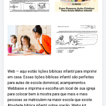
Web — aqui estão lições bíblicas infantil para imprimir
em casa. Essas lições bíblicas infantil são perfeitas
para aulas de escola dominical, acampamentos.
Webbaixe e imprima e escolha um local de sua igreja
para colocar bem à mostra para que mais e mais
pessoas se matriculem na maior escola que existe.
Atividade bíblica infantil sobre oração. Webo kit