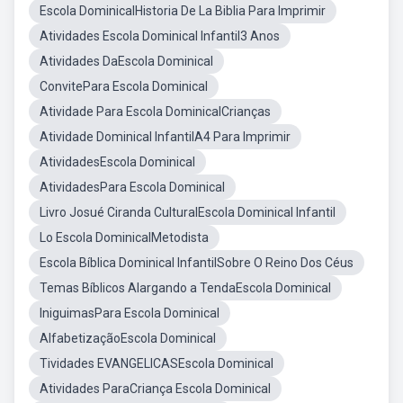
Escola DominicalHistoria De La Biblia Para Imprimir
Atividades Escola Dominical Infantil3 Anos
Atividades DaEscola Dominical
ConvitePara Escola Dominical
Atividade Para Escola DominicalCrianças
Atividade Dominical InfantilA4 Para Imprimir
AtividadesEscola Dominical
AtividadesPara Escola Dominical
Livro Josué Ciranda CulturalEscola Dominical Infantil
Lo Escola DominicalMetodista
Escola Bíblica Dominical InfantilSobre O Reino Dos Céus
Temas Bíblicos Alargando a TendaEscola Dominical
IniguimasPara Escola Dominical
AlfabetizaçãoEscola Dominical
Tividades EVANGELICASEscola Dominical
Atividades ParaCriança Escola Dominical