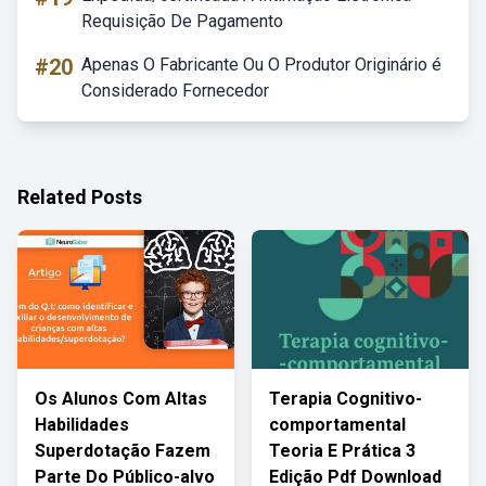
Requisição De Pagamento
#20
Apenas O Fabricante Ou O Produtor Originário é
Considerado Fornecedor
Related Posts
Os Alunos Com Altas
Terapia Cognitivo-
Habilidades
comportamental
Superdotação Fazem
Teoria E Prática 3
Parte Do Público-alvo
Edição Pdf Download