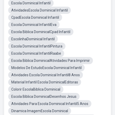
Escola Dominical Infantil
AtividadesEscola Dominical Infantil
CpadEscola Dominical Infantil
Escola Dominical InfantilEva
Escola Biblica DominicalCpad Infantil
EscolinhaDominical Infantil
Escola Dominical InfantilPintura
Escola Dominical InfantilRaabe
Escola Biblica DominicalAtividades Para Imprimir
Modelos De EstudoEscola Dominical Infantil
Atividades Escola Dominical Infantil8 Anos
Material Infantil Escola DominicalEditoras
Colorir EscolaBiblica Dominical
Escola Bíblica DominicalDesenhos Jesus
Atividades Para Escola Dominical Infantil5 Anos
Dinamica ImagemEscola Dominical