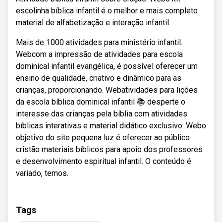
escolinha bíblica infantil é o melhor e mais completo
material de alfabetização e interação infantil.
Mais de 1000 atividades para ministério infantil.
Webcom a impressão de atividades para escola
dominical infantil evangélica, é possível oferecer um
ensino de qualidade, criativo e dinâmico para as
crianças, proporcionando. Webatividades para lições
da escola bíblica dominical infantil 📚 desperte o
interesse das crianças pela bíblia com atividades
bíblicas interativas e material didático exclusivo. Webo
objetivo do site pequena luz é oferecer ao público
cristão materiais bíblicos para apoio dos professores
e desenvolvimento espiritual infantil. O conteúdo é
variado, temos.
Tags