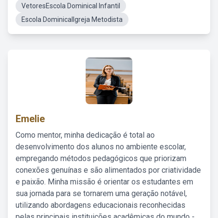
VetoresEscola Dominical Infantil
Escola DominicalIgreja Metodista
Emelie
Como mentor, minha dedicação é total ao
desenvolvimento dos alunos no ambiente escolar,
empregando métodos pedagógicos que priorizam
conexões genuínas e são alimentados por criatividade
e paixão. Minha missão é orientar os estudantes em
sua jornada para se tornarem uma geração notável,
utilizando abordagens educacionais reconhecidas
pelas principais instituições acadêmicas do mundo -