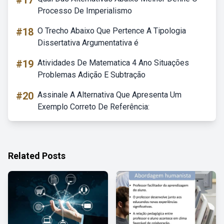
#17
Processo De Imperialismo
#18
O Trecho Abaixo Que Pertence A Tipologia
Dissertativa Argumentativa é
#19
Atividades De Matematica 4 Ano Situações
Problemas Adição E Subtração
#20
Assinale A Alternativa Que Apresenta Um
Exemplo Correto De Referência:
Related Posts