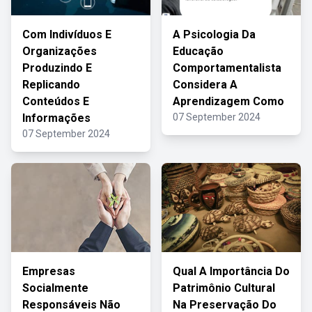
Com Indivíduos E
A Psicologia Da
Organizações
Educação
Produzindo E
Comportamentalista
Replicando
Considera A
Conteúdos E
Aprendizagem Como
Informações
07 September 2024
07 September 2024
Empresas
Qual A Importância Do
Socialmente
Patrimônio Cultural
Responsáveis Não
Na Preservação Do