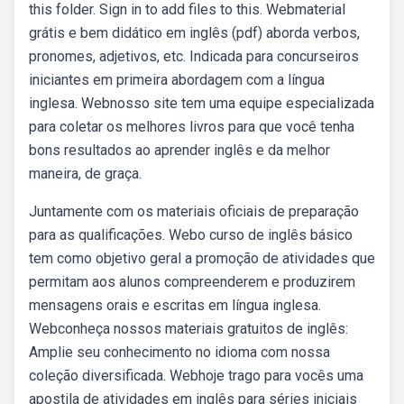
this folder. Sign in to add files to this. Webmaterial
grátis e bem didático em inglês (pdf) aborda verbos,
pronomes, adjetivos, etc. Indicada para concurseiros
iniciantes em primeira abordagem com a língua
inglesa. Webnosso site tem uma equipe especializada
para coletar os melhores livros para que você tenha
bons resultados ao aprender inglês e da melhor
maneira, de graça.
Juntamente com os materiais oficiais de preparação
para as qualificações. Webo curso de inglês básico
tem como objetivo geral a promoção de atividades que
permitam aos alunos compreenderem e produzirem
mensagens orais e escritas em língua inglesa.
Webconheça nossos materiais gratuitos de inglês:
Amplie seu conhecimento no idioma com nossa
coleção diversificada. Webhoje trago para vocês uma
apostila de atividades em inglês para séries iniciais