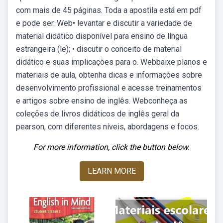
com mais de 45 páginas. Toda a apostila está em pdf
e pode ser. Web• levantar e discutir a variedade de
material didático disponível para ensino de língua
estrangeira (le); • discutir o conceito de material
didático e suas implicações para o. Webbaixe planos e
materiais de aula, obtenha dicas e informações sobre
desenvolvimento profissional e acesse treinamentos
e artigos sobre ensino de inglês. Webconheça as
coleções de livros didáticos de inglês geral da
pearson, com diferentes níveis, abordagens e focos.
For more information, click the button below.
LEARN MORE