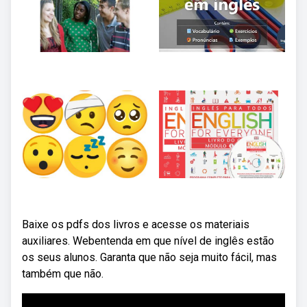
Baixe os pdfs dos livros e acesse os materiais
auxiliares. Webentenda em que nível de inglês estão
os seus alunos. Garanta que não seja muito fácil, mas
também que não.