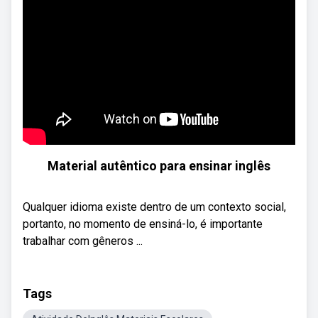
Material autêntico para ensinar inglês
Qualquer idioma existe dentro de um contexto social,
portanto, no momento de ensiná-lo, é importante
trabalhar com gêneros ...
Tags