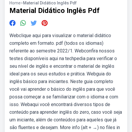
Home
>
Material Didático Inglês Pdf
Material Didático Inglês Pdf
Webclique aqui para visualizar o material didático
completo em formato. pdf (todos os idiomas)
referente ao semestre 2022/1. Webconfira nossos
testes disponíveis aqui na techpedia para verificar o
seu nível de inglês e encontrar o material de inglês
ideal para os seus estudos e prática. Webguia do
inglês básico para iniciantes. Neste guia completo
você vai aprender o básico do inglês para que você
possa começar a se familiarizar com o idioma e com
isso. Webaqui você encontrará diversos tipos de
conteúdo para aprender inglês do zero, caso você seja
um iniciante, além de conteúdos para aqueles que já
são fluentes e desejam. More info (alt + →) no files in