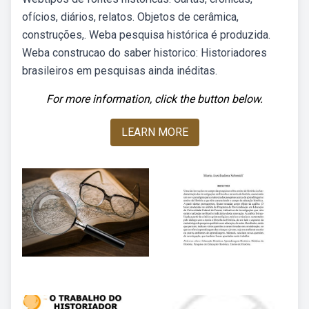
ofícios, diários, relatos. Objetos de cerâmica,
construções,. Weba pesquisa histórica é produzida.
Weba construcao do saber historico: Historiadores
brasileiros em pesquisas ainda inéditas.
For more information, click the button below.
LEARN MORE