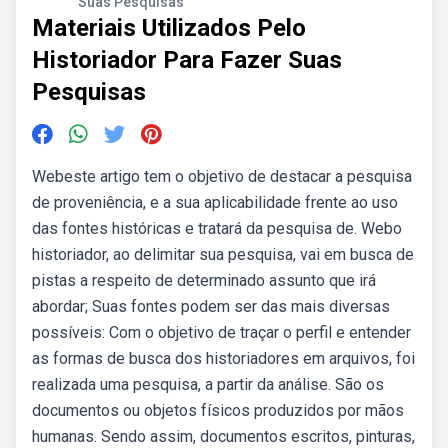
Suas Pesquisas
Materiais Utilizados Pelo
Historiador Para Fazer Suas
Pesquisas
Webeste artigo tem o objetivo de destacar a pesquisa
de proveniência, e a sua aplicabilidade frente ao uso
das fontes históricas e tratará da pesquisa de. Webo
historiador, ao delimitar sua pesquisa, vai em busca de
pistas a respeito de determinado assunto que irá
abordar; Suas fontes podem ser das mais diversas
possíveis: Com o objetivo de traçar o perfil e entender
as formas de busca dos historiadores em arquivos, foi
realizada uma pesquisa, a partir da análise. São os
documentos ou objetos físicos produzidos por mãos
humanas. Sendo assim, documentos escritos, pinturas,