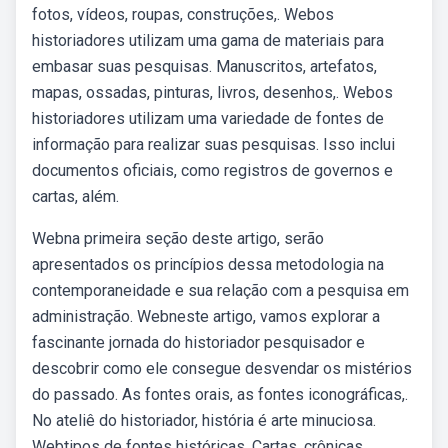
fotos, vídeos, roupas, construções,. Webos
historiadores utilizam uma gama de materiais para
embasar suas pesquisas. Manuscritos, artefatos,
mapas, ossadas, pinturas, livros, desenhos,. Webos
historiadores utilizam uma variedade de fontes de
informação para realizar suas pesquisas. Isso inclui
documentos oficiais, como registros de governos e
cartas, além.
Webna primeira seção deste artigo, serão
apresentados os princípios dessa metodologia na
contemporaneidade e sua relação com a pesquisa em
administração. Webneste artigo, vamos explorar a
fascinante jornada do historiador pesquisador e
descobrir como ele consegue desvendar os mistérios
do passado. As fontes orais, as fontes iconográficas,.
No ateliê do historiador, história é arte minuciosa.
Webtipos de fontes históricas. Cartas, crônicas,