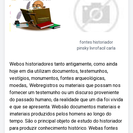
fontes historiador
pinsky livrofacil carla
Webos historiadores tanto antigamente, como ainda
hoje em dia utilizam documentos, testemunhos,
vestígios, monumentos, fontes arqueológicas,
moedas,. Webregistros ou materiais que possam nos
fornecer um testemunho ou um discurso proveniente
do passado humano, da realidade que um dia foi vivida
e que se apresenta. Websão documentos materiais e
imateriais produzidos pelos homens ao longo do
tempo. São o principal objeto de estudo do historiador
para produzir conhecimento histórico. Webas fontes