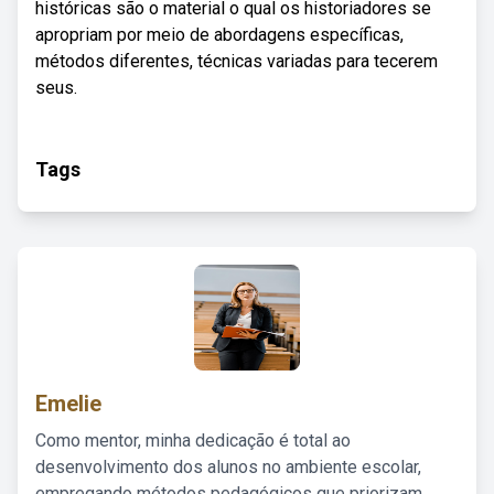
históricas são o material o qual os historiadores se
apropriam por meio de abordagens específicas,
métodos diferentes, técnicas variadas para tecerem
seus.
Tags
Emelie
Como mentor, minha dedicação é total ao
desenvolvimento dos alunos no ambiente escolar,
empregando métodos pedagógicos que priorizam