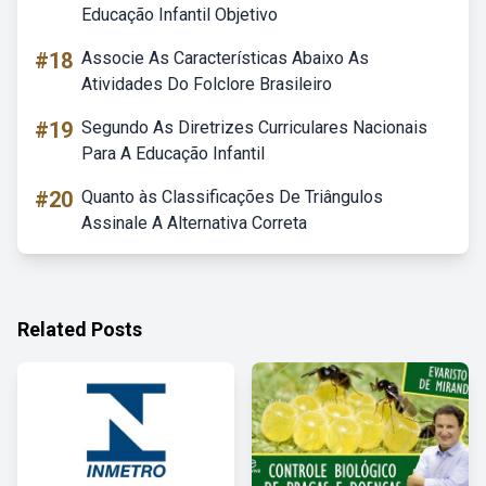
Educação Infantil Objetivo
#18
Associe As Características Abaixo As
Atividades Do Folclore Brasileiro
#19
Segundo As Diretrizes Curriculares Nacionais
Para A Educação Infantil
#20
Quanto às Classificações De Triângulos
Assinale A Alternativa Correta
Related Posts