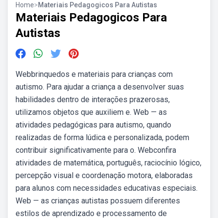
Home
>
Materiais Pedagogicos Para Autistas
Materiais Pedagogicos Para
Autistas
Webbrinquedos e materiais para crianças com
autismo. Para ajudar a criança a desenvolver suas
habilidades dentro de interações prazerosas,
utilizamos objetos que auxiliem e. Web — as
atividades pedagógicas para autismo, quando
realizadas de forma lúdica e personalizada, podem
contribuir significativamente para o. Webconfira
atividades de matemática, português, raciocínio lógico,
percepção visual e coordenação motora, elaboradas
para alunos com necessidades educativas especiais.
Web — as crianças autistas possuem diferentes
estilos de aprendizado e processamento de