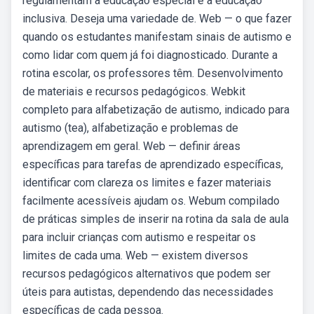
regulamentam a educação especial e a educação
inclusiva. Deseja uma variedade de. Web — o que fazer
quando os estudantes manifestam sinais de autismo e
como lidar com quem já foi diagnosticado. Durante a
rotina escolar, os professores têm. Desenvolvimento
de materiais e recursos pedagógicos. Webkit
completo para alfabetização de autismo, indicado para
autismo (tea), alfabetização e problemas de
aprendizagem em geral. Web — definir áreas
específicas para tarefas de aprendizado específicas,
identificar com clareza os limites e fazer materiais
facilmente acessíveis ajudam os. Webum compilado
de práticas simples de inserir na rotina da sala de aula
para incluir crianças com autismo e respeitar os
limites de cada uma. Web — existem diversos
recursos pedagógicos alternativos que podem ser
úteis para autistas, dependendo das necessidades
específicas de cada pessoa.