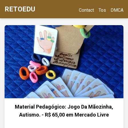
RETOEDU
Contact
Tos
DMCA
Material Pedagógico: Jogo Da Mãozinha,
Autismo. - R$ 65,00 em Mercado Livre