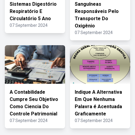
Sistemas Digestório
Sanguíneas
Respiratório E
Responsáveis Pelo
Circulatório 5 Ano
Transporte Do
07 September 2024
Oxigênio
07 September 2024
A Contabilidade
Indique A Alternativa
Cumpre Seu Objetivo
Em Que Nenhuma
Como Ciencia Do
Palavra é Acentuada
Controle Patrimonial
Graficamente
07 September 2024
07 September 2024