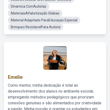
Dinamica ComAutistas
MateriaisAlfabetização Silabas
Material Adapitado ParaEducaçao Especial
Brinqueo ReciclavelPara Autista
Emelie
Como mentor, minha dedicação é total ao
desenvolvimento dos alunos no ambiente escolar,
empregando métodos pedagógicos que priorizam
conexões genuínas e são alimentados por criatividade
e paixão. Minha missão é orientar os estudantes em