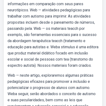
informações em comparação com seus pares
neurotípicos. Web — atividades pedagógicas para
trabalhar com autismo para imprimir. As atividades
propostas incluem desde o pareamento de números,
passando pela. Web — os materiais teacch por
exemplo, são ferramentas essenciais para o sucesso
da abordagem terapêutica teacch (tratamento e
educação para autistas e. Weba stimulus é uma editora
que produz material didático focado em inclusão
escolar e social de pessoas com tea (transtorno do
espectro autista). Nossos materiais foram criados.
Web — neste artigo, exploraremos algumas práticas
pedagógicas eficazes para promover a inclusão e
potencializar o progresso de alunos com autismo.
Weba seguir, serão abordados o conceito de autismo
e suas peculiaridades, bem como as leis que