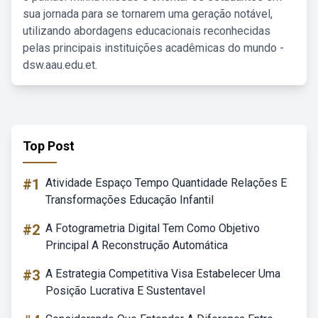
sua jornada para se tornarem uma geração notável,
utilizando abordagens educacionais reconhecidas
pelas principais instituições acadêmicas do mundo -
dsw.aau.edu.et.
Top Post
#1
Atividade Espaço Tempo Quantidade Relações E
Transformações Educação Infantil
#2
A Fotogrametria Digital Tem Como Objetivo
Principal A Reconstrução Automática
#3
A Estrategia Competitiva Visa Estabelecer Uma
Posição Lucrativa E Sustentavel