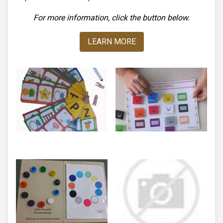
For more information, click the button below.
LEARN MORE