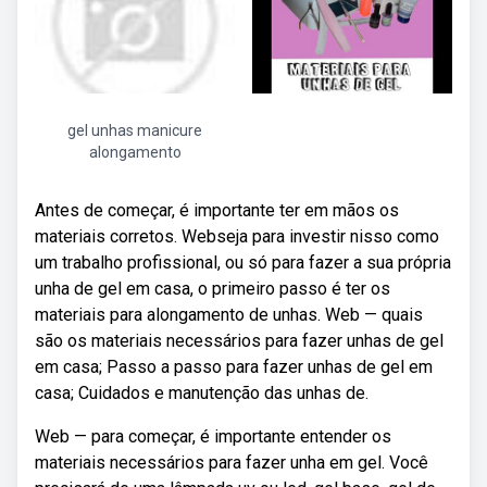
gel unhas manicure
alongamento
Antes de começar, é importante ter em mãos os
materiais corretos. Webseja para investir nisso como
um trabalho profissional, ou só para fazer a sua própria
unha de gel em casa, o primeiro passo é ter os
materiais para alongamento de unhas. Web — quais
são os materiais necessários para fazer unhas de gel
em casa; Passo a passo para fazer unhas de gel em
casa; Cuidados e manutenção das unhas de.
Web — para começar, é importante entender os
materiais necessários para fazer unha em gel. Você