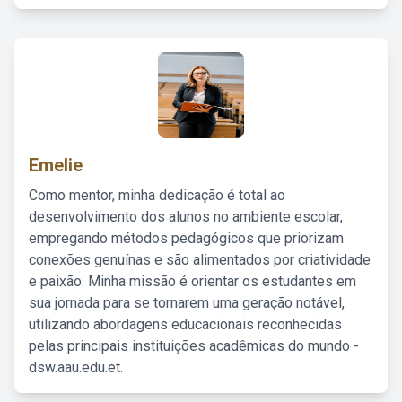
Emelie
Como mentor, minha dedicação é total ao
desenvolvimento dos alunos no ambiente escolar,
empregando métodos pedagógicos que priorizam
conexões genuínas e são alimentados por criatividade
e paixão. Minha missão é orientar os estudantes em
sua jornada para se tornarem uma geração notável,
utilizando abordagens educacionais reconhecidas
pelas principais instituições acadêmicas do mundo -
dsw.aau.edu.et.