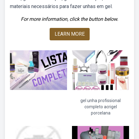
materiais necessários para fazer unhas em gel.
For more information, click the button below.
LEARN MORE
gel unha profissional
completo acrigel
porcelana