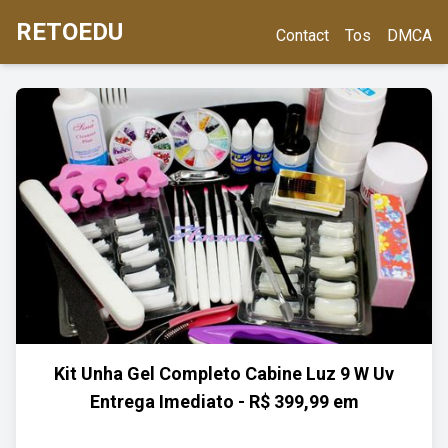
RETOEDU
Contact
Tos
DMCA
Kit Unha Gel Completo Cabine Luz 9 W Uv
Entrega Imediato - R$ 399,99 em