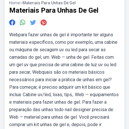
Home
>
Materiais Para Unhas De Gel
Materiais Para Unhas De Gel
Webpara fazer unhas de gel é importante ter alguns
materiais específicos, como por exemplo, uma cabine
ou máquina de secagem uv ou led para secar as
camadas do gel, um. Web — unha de gel. Feitas com
um gel uv que precisa de uma cabine de luz uv ou led
para secar; Webquais são os materiais básicos
necessários para iniciar a prática de unhas em gel?
Para começar, é preciso adquirir um kit básico que
inclua: Cabine uv/led, lixas, tips,. Web — equipamentos
e materiais para fazer unhas de gel. Para fazer a
preparação das unhas todo nail designer precisa de:
Web — material para unhas de gel. Você precisará
comprar um kit unhas de gel e, depois, pode ir