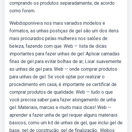
comprando os produtos separadamente, de acordo
como forem.
Webdisponíveis nos mais variados modelos e
formatos, as unhas postiças de gel são um dos itens
mais procurados pelas mulheres nos salões de
beleza, fazendo com que. Web — lista de dicas
importantes para fazer unhas de gel: Aplicar camadas
finas de gel para evitar bolhas de ar; Lixar suavemente
as unhas de gel para. Web — onde comprar produtos
para unhas de gel. Se você optar por realizar o
procedimento em casa, é importante se certificar de
comprar produtos de qualidade. Web — tudo o que
você precisa saber para fazer alongamento de unha
gel: Materiais, marcas e muito mais dicas! Web —
aprender a fazer unha de gel requer alguns materiais
básicos, como um kit de unhas de gel, que inclui gel de
base, gel de construção, gel de finalização,. Webos