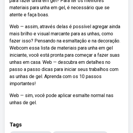
para fazer unha em gel? Para ter os melhores
materiais para unha em gel, é necessário que se
atente e faça boas.
Web — assim, através delas é possível agregar ainda
mais brilho e visual marcante para as unhas, como
fazer isso? Pensando na esmaltação e na decoração.
Webcom essa lista de materiais para unha em gel
iniciante, você está pronta para começar a fazer suas
unhas em casa. Web — descubra em detalhes no
passo a passo dicas para iniciar seus trabalhos com
as unhas de gel. Aprenda com os 10 passos
importantes!
Web — sim, você pode aplicar esmalte normal nas
unhas de gel.
Tags