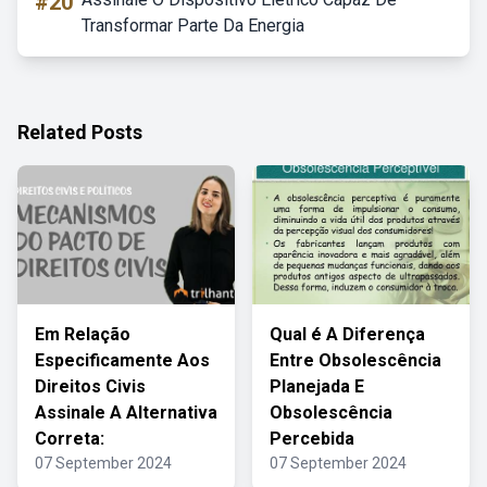
#20
Transformar Parte Da Energia
Related Posts
Em Relação
Qual é A Diferença
Especificamente Aos
Entre Obsolescência
Direitos Civis
Planejada E
Assinale A Alternativa
Obsolescência
Correta:
Percebida
07 September 2024
07 September 2024