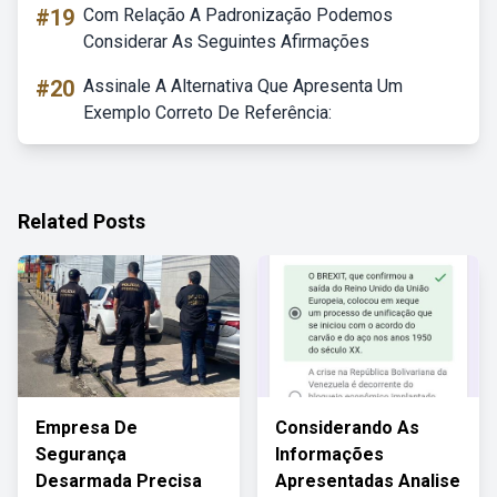
#19
Com Relação A Padronização Podemos
Considerar As Seguintes Afirmações
#20
Assinale A Alternativa Que Apresenta Um
Exemplo Correto De Referência:
Related Posts
Empresa De
Considerando As
Segurança
Informações
Desarmada Precisa
Apresentadas Analise