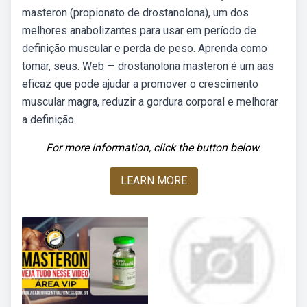
masteron (propionato de drostanolona), um dos
melhores anabolizantes para usar em período de
definição muscular e perda de peso. Aprenda como
tomar, seus. Web — drostanolona masteron é um aas
eficaz que pode ajudar a promover o crescimento
muscular magra, reduzir a gordura corporal e melhorar
a definição.
For more information, click the button below.
LEARN MORE