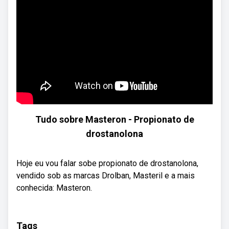
Tudo sobre Masteron - Propionato de
drostanolona
Hoje eu vou falar sobe propionato de drostanolona, ​​
vendido sob as marcas Drolban, Masteril e a mais
conhecida: Masteron.
Tags