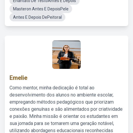
Enantato De TestoAntes E Depois
Masteron Antes E DepoisPele
Antes E Depois DePeitoral
Emelie
Como mentor, minha dedicação é total ao
desenvolvimento dos alunos no ambiente escolar,
empregando métodos pedagógicos que priorizam
conexões genuínas e são alimentados por criatividade
e paixão. Minha missão é orientar os estudantes em
sua jornada para se tornarem uma geração notável,
utilizando abordagens educacionais reconhecidas