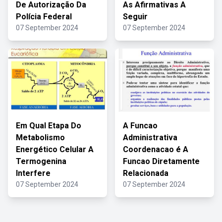
De Autorização Da
As Afirmativas A
Polícia Federal
Seguir
07 September 2024
07 September 2024
Em Qual Etapa Do
A Funcao
Metabolismo
Administrativa
Energético Celular A
Coordenacao é A
Termogenina
Funcao Diretamente
Interfere
Relacionada
07 September 2024
07 September 2024