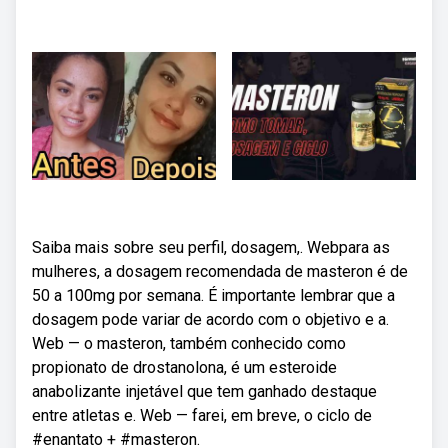
Saiba mais sobre seu perfil, dosagem,. Webpara as
mulheres, a dosagem recomendada de masteron é de
50 a 100mg por semana. É importante lembrar que a
dosagem pode variar de acordo com o objetivo e a.
Web — o masteron, também conhecido como
propionato de drostanolona, é um esteroide
anabolizante injetável que tem ganhado destaque
entre atletas e. Web — farei, em breve, o ciclo de
#enantato + #masteron.