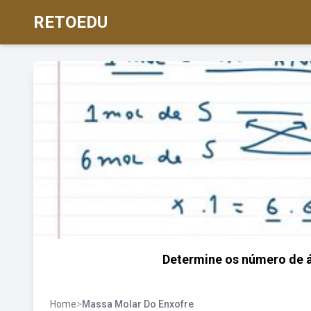
RETOEDU
Determine os número de 
Home
>
Massa Molar Do Enxofre