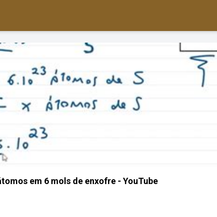
átomos em 6 mols de enxofre - YouTube