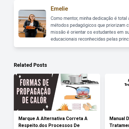
Emelie
Como mentor, minha dedicação é total
métodos pedagógicos que priorizam co
missão é orientar os estudantes em su
educacionais reconhecidas pelas princ
Related Posts
Marque A Alternativa Correta A
Manual D
Respeito.dos Processos De
Tratamen