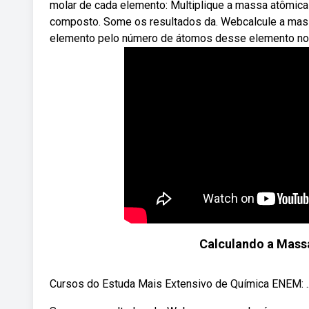
molar de cada elemento: Multiplique a massa atômi
composto. Some os resultados da. Webcalcule a mass
elemento pelo número de átomos desse elemento no
Calculando a Mass
Cursos do Estuda Mais Extensivo de Química ENEM: ..