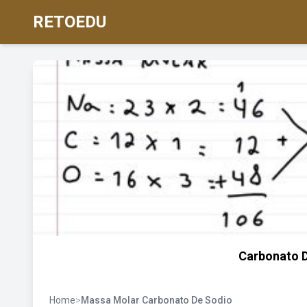
RETOEDU
Carbonato 
Home
>
Massa Molar Carbonato De Sodio