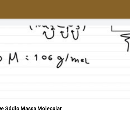
De Sódio Massa Molecular