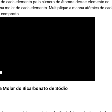
ca de cada elemento pelo número de átomos desse elemento no
a molar de cada elemento: Multiplique a massa atômica de cad
 composto.
a Molar do Bicarbonato de Sódio
.