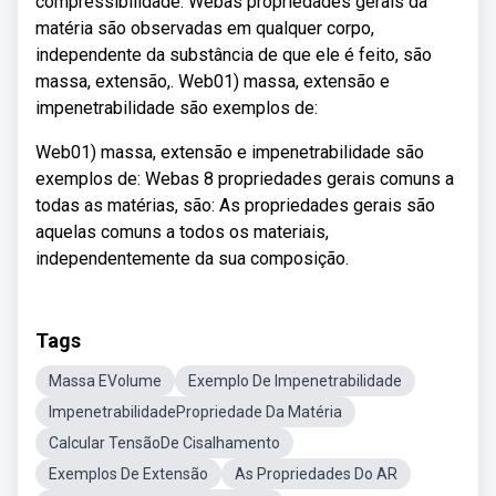
compressibilidade. Webas propriedades gerais da
matéria são observadas em qualquer corpo,
independente da substância de que ele é feito, são
massa, extensão,. Web01) massa, extensão e
impenetrabilidade são exemplos de:
Web01) massa, extensão e impenetrabilidade são
exemplos de: Webas 8 propriedades gerais comuns a
todas as matérias, são: As propriedades gerais são
aquelas comuns a todos os materiais,
independentemente da sua composição.
Tags
Massa EVolume
Exemplo De Impenetrabilidade
ImpenetrabilidadePropriedade Da Matéria
Calcular TensãoDe Cisalhamento
Exemplos De Extensão
As Propriedades Do AR