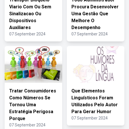
Viario Com Ou Sem
Procura Desenvolver
Sinalizacao Ou
Uma Gestão Que
Dispositivos
Melhore O
Auxiliares
Desempenho
07 September 2024
07 September 2024
Tratar Consumidores
Que Elementos
Como Números Se
Linguísticos Foram
Tornou Uma
Utilizados Pelo Autor
Estratégia Perigosa
Para Gerar Humor
Porque
07 September 2024
07 September 2024