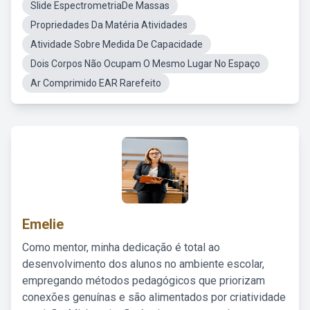
Slide EspectrometriaDe Massas
Propriedades Da Matéria Atividades
Atividade Sobre Medida De Capacidade
Dois Corpos Não Ocupam O Mesmo Lugar No Espaço
Ar Comprimido EAR Rarefeito
Emelie
Como mentor, minha dedicação é total ao
desenvolvimento dos alunos no ambiente escolar,
empregando métodos pedagógicos que priorizam
conexões genuínas e são alimentados por criatividade