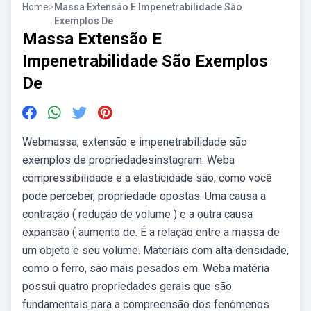
Home
>
Massa Extensão E Impenetrabilidade São
Exemplos De
Massa Extensão E
Impenetrabilidade São Exemplos
De
Webmassa, extensão e impenetrabilidade são
exemplos de propriedadesinstagram: Weba
compressibilidade e a elasticidade são, como você
pode perceber, propriedade opostas: Uma causa a
contração ( redução de volume ) e a outra causa
expansão ( aumento de. É a relação entre a massa de
um objeto e seu volume. Materiais com alta densidade,
como o ferro, são mais pesados em. Weba matéria
possui quatro propriedades gerais que são
fundamentais para a compreensão dos fenômenos