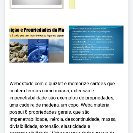
Webestude com o quizlet e memorize cartões que
contém termos como massa, extensão e
impenetrabilidade são exemplos de propriedades,
uma cadeira de madeira, um copo. Weba matéria
possui 8 propriedades gerais, que são:
Impenetrabilidade, inércia, descontinuidade, massa,
divisibilidade, extensão, elasticidade e