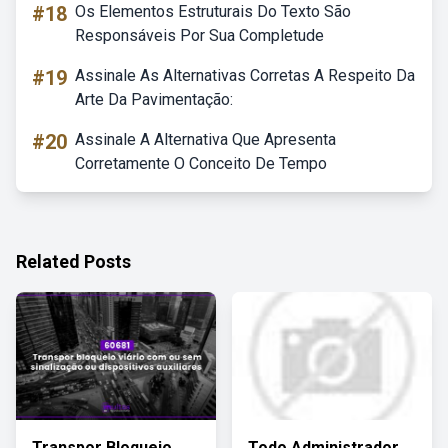
#18
Os Elementos Estruturais Do Texto São
Responsáveis Por Sua Completude
#19
Assinale As Alternativas Corretas A Respeito Da
Arte Da Pavimentação:
#20
Assinale A Alternativa Que Apresenta
Corretamente O Conceito De Tempo
Related Posts
Transpor Bloqueio
Todo Administrador