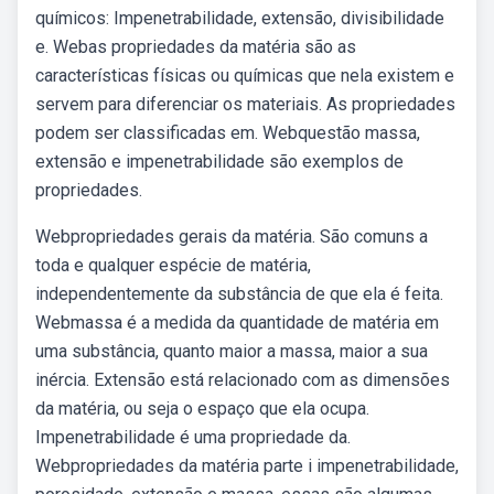
químicos: Impenetrabilidade, extensão, divisibilidade
e. Webas propriedades da matéria são as
características físicas ou químicas que nela existem e
servem para diferenciar os materiais. As propriedades
podem ser classificadas em. Webquestão massa,
extensão e impenetrabilidade são exemplos de
propriedades.
Webpropriedades gerais da matéria. São comuns a
toda e qualquer espécie de matéria,
independentemente da substância de que ela é feita.
Webmassa é a medida da quantidade de matéria em
uma substância, quanto maior a massa, maior a sua
inércia. Extensão está relacionado com as dimensões
da matéria, ou seja o espaço que ela ocupa.
Impenetrabilidade é uma propriedade da.
Webpropriedades da matéria parte i impenetrabilidade,