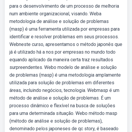
para o desenvolvimento de um processo de melhoria
num ambiente organizacional, visando. Weba
metodologia de análise e solução de problemas
(masp) é uma ferramenta utilizada por empresas para
identificar e resolver problemas em seus processos.
Webneste curso, apresentamos o método japonês que
já é utilizado há a nos por empresas no mundo todo
equando aplicado da maneira certa traz resultados
surpreendentes. Webo modelo de análise e solução
de problemas (masp) é uma metodologia amplamente
utilizada para solução de problemas em diferentes
áreas, incluindo negócios, tecnologia. Webmasp é um
método de análise e solução de problemas. É um
processo dinâmico e flexível na busca de soluções
para uma determinada situação. Webo método masp
(método de análise e solução de problemas),
denominado pelos japoneses de qc story, é baseado