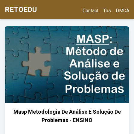
RETOEDU
Contact
Tos
DMCA
Masp Metodologia De Análise E Solução De
Problemas - ENSINO