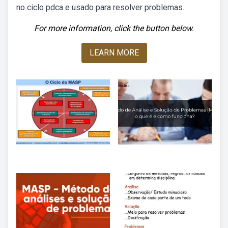
no ciclo pdca e usado para resolver problemas.
For more information, click the button below.
LEARN MORE