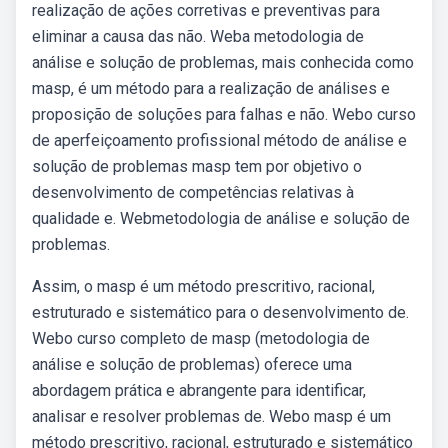
realização de ações corretivas e preventivas para
eliminar a causa das não. Weba metodologia de
análise e solução de problemas, mais conhecida como
masp, é um método para a realização de análises e
proposição de soluções para falhas e não. Webo curso
de aperfeiçoamento profissional método de análise e
solução de problemas masp tem por objetivo o
desenvolvimento de competências relativas à
qualidade e. Webmetodologia de análise e solução de
problemas.
Assim, o masp é um método prescritivo, racional,
estruturado e sistemático para o desenvolvimento de.
Webo curso completo de masp (metodologia de
análise e solução de problemas) oferece uma
abordagem prática e abrangente para identificar,
analisar e resolver problemas de. Webo masp é um
método prescritivo, racional, estruturado e sistemático