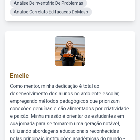
Análise DeInventário De Problemas
Analise Correlato Edifacaçao DoMasp
Emelie
Como mentor, minha dedicação é total ao
desenvolvimento dos alunos no ambiente escolar,
empregando métodos pedagógicos que priorizam
conexões genuínas e são alimentados por criatividade
e paixão. Minha missão é orientar os estudantes em
sua jornada para se tornarem uma geração notável,
utilizando abordagens educacionais reconhecidas
pelas principais instituições acadêmicas do mundo -