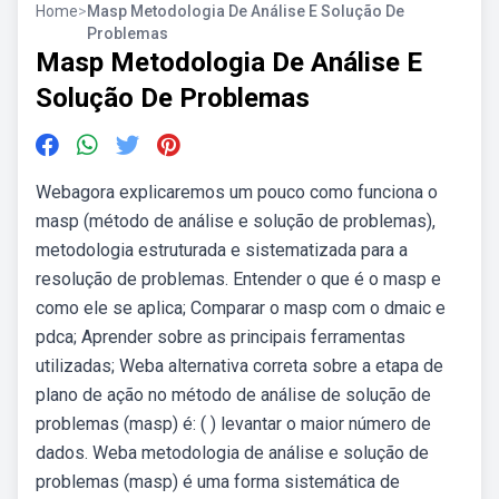
Home
>
Masp Metodologia De Análise E Solução De
Problemas
Masp Metodologia De Análise E
Solução De Problemas
Webagora explicaremos um pouco como funciona o
masp (método de análise e solução de problemas),
metodologia estruturada e sistematizada para a
resolução de problemas. Entender o que é o masp e
como ele se aplica; Comparar o masp com o dmaic e
pdca; Aprender sobre as principais ferramentas
utilizadas; Weba alternativa correta sobre a etapa de
plano de ação no método de análise de solução de
problemas (masp) é: ( ) levantar o maior número de
dados. Weba metodologia de análise e solução de
problemas (masp) é uma forma sistemática de