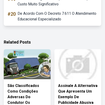
Custo Muito Significativo
#20
De Acordo Com O Decreto 7.611 O Atendimento
Educacional Especializado
Related Posts
São Classificados
Assinale A Alternativa
Como Condições
Que Apresenta Um
Adversas Do
Exemplo De
Condutor Os
Publicidade Abusiva