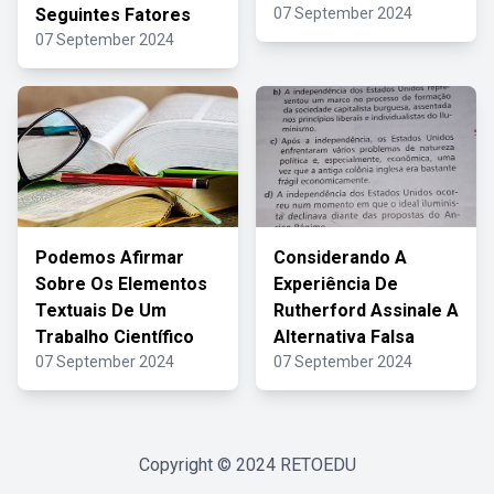
Seguintes Fatores
07 September 2024
07 September 2024
Podemos Afirmar
Considerando A
Sobre Os Elementos
Experiência De
Textuais De Um
Rutherford Assinale A
Trabalho Científico
Alternativa Falsa
07 September 2024
07 September 2024
Copyright © 2024
RETOEDU