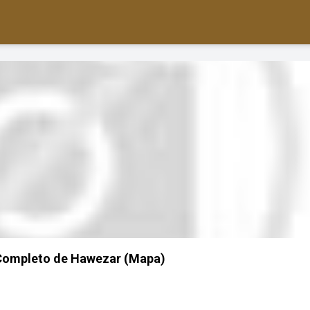
 Completo de Hawezar (Mapa)