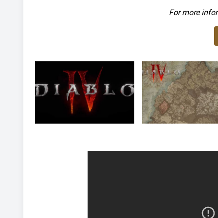
For more infor