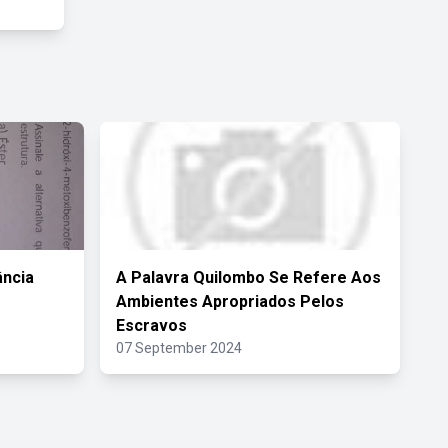
ância
A Palavra Quilombo Se Refere Aos
Ambientes Apropriados Pelos
Escravos
07 September 2024