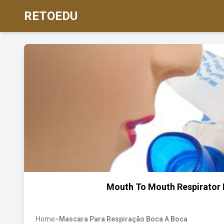
RETOEDU
Mouth To Mouth Respirator 
Home
>
Mascara Para Respiração Boca A Boca