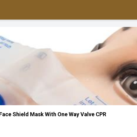
Face Shield Mask With One Way Valve CPR