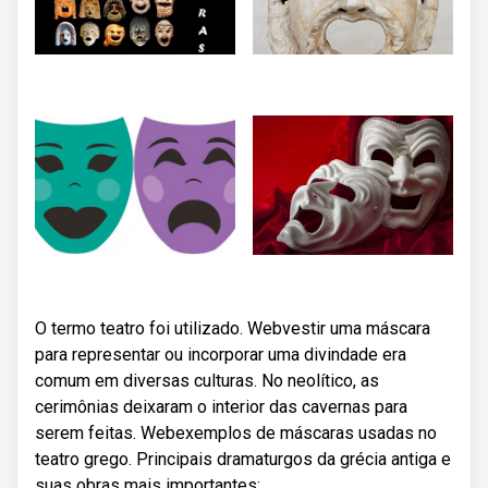
O termo teatro foi utilizado. Webvestir uma máscara
para representar ou incorporar uma divindade era
comum em diversas culturas. No neolítico, as
cerimônias deixaram o interior das cavernas para
serem feitas. Webexemplos de máscaras usadas no
teatro grego. Principais dramaturgos da grécia antiga e
suas obras mais importantes: