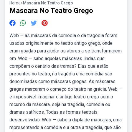
Home
>
Mascara No Teatro Grego
Mascara No Teatro Grego
Web — as máscaras da comédia e da tragédia foram
usadas originalmente no teatro antigo grego, onde
eram usadas para ajudar os atores a se transformarem
em. Web — sabe aquelas máscaras lindas que
compõem o cenário das tramas? Elas que estão
presentes no teatro, na tragédia e na comédia são
denominadas como máscaras gregas. As máscaras
gregas marcaram o começo do teatro na grécia. Web —
é impossível imaginar o antigo teatro grego sem o
recurso da máscara, seja na tragédia, comédia ou
dramas satíricos. Todas as formas teatrais
desenvolvidas. Web — sabe a dupla de máscaras, uma
representando a comédia e a outra a tragédia, que são