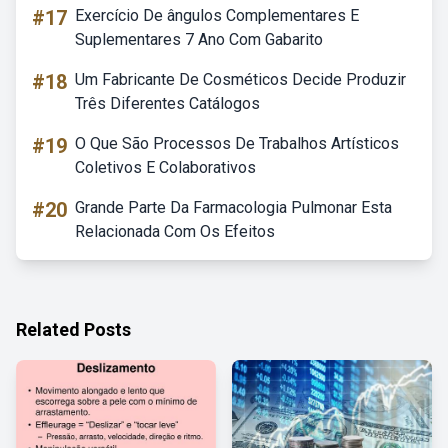
#17
Exercício De ângulos Complementares E
Suplementares 7 Ano Com Gabarito
#18
Um Fabricante De Cosméticos Decide Produzir
Três Diferentes Catálogos
#19
O Que São Processos De Trabalhos Artísticos
Coletivos E Colaborativos
#20
Grande Parte Da Farmacologia Pulmonar Esta
Relacionada Com Os Efeitos
Related Posts