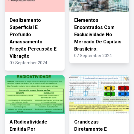
Deslizamento
Elementos
Superficial E
Encontrados Com
Profundo
Exclusividade No
Amassamento
Mercado De Capitais
Fricção Percussão E
Brasileiro:
Vibração
07 September 2024
07 September 2024
A Radioatividade
Grandezas
Emitida Por
Diretamente E