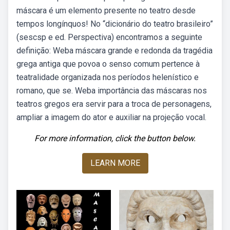
máscara é um elemento presente no teatro desde
tempos longínquos! No “dicionário do teatro brasileiro”
(sescsp e ed. Perspectiva) encontramos a seguinte
definição: Weba máscara grande e redonda da tragédia
grega antiga que povoa o senso comum pertence à
teatralidade organizada nos períodos helenístico e
romano, que se. Weba importância das máscaras nos
teatros gregos era servir para a troca de personagens,
ampliar a imagem do ator e auxiliar na projeção vocal.
For more information, click the button below.
LEARN MORE