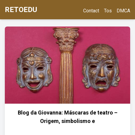
RETOEDU
Contact
Tos
DMCA
Blog da Giovanna: Máscaras de teatro –
Origem, simbolismo e