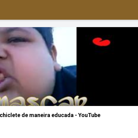
chiclete de maneira educada - YouTube