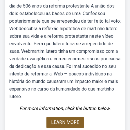
dia de 506 anos da reforma protestante A união dos
dois estabeleceu as bases de uma. Confessou
posteriormente que se arrependeu de ter feito tal voto;
Webdescubra a reflexão hipotética de martinho lutero
sobre sua vida e a reforma protestante neste vídeo
envolvente. Será que lutero teria se arrependido de
suas. Webmartim lutero tinha um compromisso com a
verdade evangélica e correu enormes riscos por causa
da dedicação a essa causa. Foi mal sucedido no seu
intento de reformar a. Web — poucos indivíduos na
história do mundo causaram um impacto maior e mais
expansivo no curso da humanidade do que martinho
lutero.
For more information, click the button below.
LEARN MORE