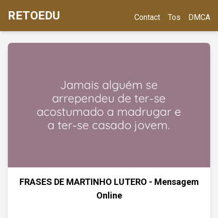
RETOEDU
Contact
Tos
DMCA
FRASES DE MARTINHO LUTERO - Mensagem
Online