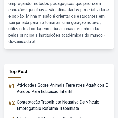
empregando métodos pedagógicos que priorizam
conexões genuínas e são alimentados por criatividade
e paixão. Minha missão é orientar os estudantes em
sua jornada para se tornarem uma geração notável,
utilizando abordagens educacionais reconhecidas
pelas principais instituições acadêmicas do mundo -
dsw.aau.edu.et.
Top Post
#1
Atividades Sobre Animais Terrestres Aquáticos E
Aéreos Para Educação Infantil
#2
Contestação Trabalhista Negativa De Vínculo
Empregatício Reforma Trabalhista