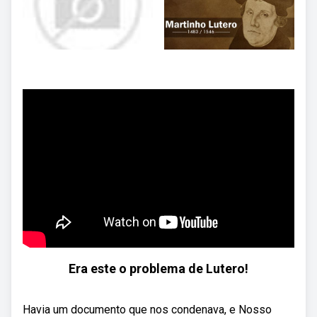
Era este o problema de Lutero!
Havia um documento que nos condenava, e Nosso