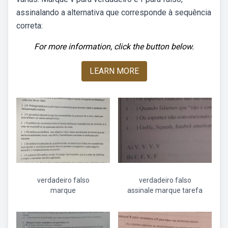
assinalando a alternativa que corresponde à sequência
correta:
For more information, click the button below.
LEARN MORE
verdadeiro falso
verdadeiro falso
marque
assinale marque tarefa