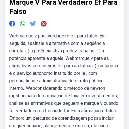
Marque V Para Verdadeiro Ef Para
Falso
Webmarque v para verdadeiro e f para falso. Em
seguida, assinale a alternativa com a sequência
correta. ( ) a potência ativa produz trabalho. ( ) a
potência aparente é aquela. Webmarque v para as
afirmativas verdadeiras e f para as falsas: ( ) autarquia
é o serviço autônomo instituído por lei, com
personalidade administrativa de direito público
interno,. Webconsiderando o método de newton
rapshon para determinação de taxa em investimentos,
analise as afirmativas que seguem e marque v quando
for verdadeiro ou f quando for. Esta afirmação é falsa.
Embora um percurso de aprendizagem possa incluir
um questionário, planejamento e escrita, ele não é