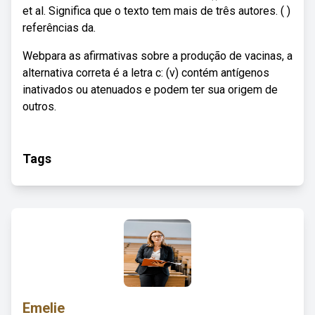
et al. Significa que o texto tem mais de três autores. ( )
referências da.
Webpara as afirmativas sobre a produção de vacinas, a
alternativa correta é a letra c: (v) contém antígenos
inativados ou atenuados e podem ter sua origem de
outros.
Tags
Emelie