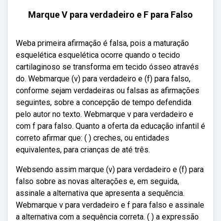
Marque V para verdadeiro e F para Falso
Weba primeira afirmação é falsa, pois a maturação
esquelética esquelética ocorre quando o tecido
cartilaginoso se transforma em tecido ósseo através
do. Webmarque (v) para verdadeiro e (f) para falso,
conforme sejam verdadeiras ou falsas as afirmações
seguintes, sobre a concepção de tempo defendida
pelo autor no texto. Webmarque v para verdadeiro e
com f para falso. Quanto a oferta da educação infantil é
correto afirmar que: ( ) creches, ou entidades
equivalentes, para crianças de até três.
Websendo assim marque (v) para verdadeiro e (f) para
falso sobre as novas alterações e, em seguida,
assinale a alternativa que apresenta a sequência.
Webmarque v para verdadeiro e f para falso e assinale
a alternativa com a sequência correta. ( ) a expressão