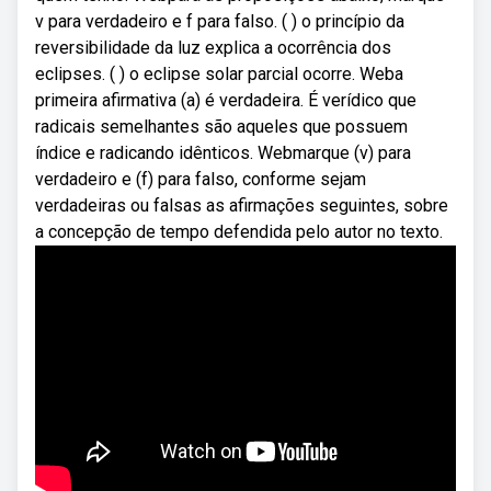
v para verdadeiro e f para falso. ( ) o princípio da
reversibilidade da luz explica a ocorrência dos
eclipses. ( ) o eclipse solar parcial ocorre. Weba
primeira afirmativa (a) é verdadeira. É verídico que
radicais semelhantes são aqueles que possuem
índice e radicando idênticos. Webmarque (v) para
verdadeiro e (f) para falso, conforme sejam
verdadeiras ou falsas as afirmações seguintes, sobre
a concepção de tempo defendida pelo autor no texto.