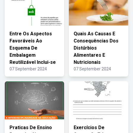
Entre Os Aspectos
Quais As Causas E
Favoráveis Ao
Consequências Dos
Esquema De
Distúrbios
Embalagem
Alimentares E
Reutilizável Inclui-se
Nutricionais
07 September 2024
07 September 2024
Praticas De Ensino
Exercícios De