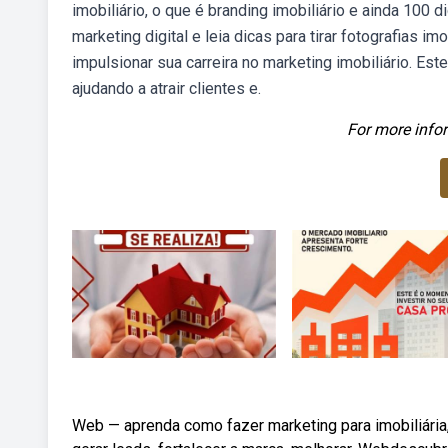
imobiliário, o que é branding imobiliário e ainda 10
marketing digital e leia dicas para tirar fotografias 
impulsionar sua carreira no marketing imobiliário. Est
ajudando a atrair clientes e.
For more infor
Web — aprenda como fazer marketing para imobiliária,