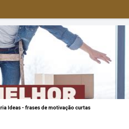
ria Ideas - frases de motivação curtas