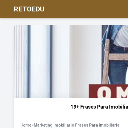
RETOEDU
19+ Frases Para Imobilia
Home
>
Marketing Imobiliario Frases Para Imobiliaria