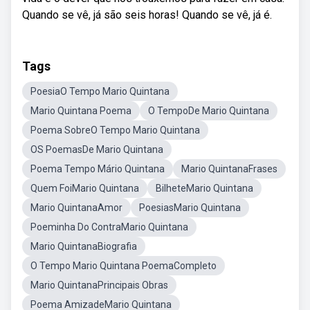
Quando se vê, já são seis horas! Quando se vê, já é.
Tags
PoesiaO Tempo Mario Quintana
Mario Quintana Poema
O TempoDe Mario Quintana
Poema SobreO Tempo Mario Quintana
OS PoemasDe Mario Quintana
Poema Tempo Mário Quintana
Mario QuintanaFrases
Quem FoiMario Quintana
BilheteMario Quintana
Mario QuintanaAmor
PoesiasMario Quintana
Poeminha Do ContraMario Quintana
Mario QuintanaBiografia
O Tempo Mario Quintana PoemaCompleto
Mario QuintanaPrincipais Obras
Poema AmizadeMario Quintana