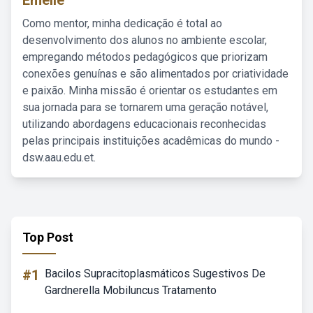
Emelie
Como mentor, minha dedicação é total ao
desenvolvimento dos alunos no ambiente escolar,
empregando métodos pedagógicos que priorizam
conexões genuínas e são alimentados por criatividade
e paixão. Minha missão é orientar os estudantes em
sua jornada para se tornarem uma geração notável,
utilizando abordagens educacionais reconhecidas
pelas principais instituições acadêmicas do mundo -
dsw.aau.edu.et.
Top Post
#1
Bacilos Supracitoplasmáticos Sugestivos De
Gardnerella Mobiluncus Tratamento