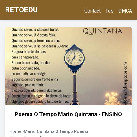
RETOEDU
Contact
Tos
DMCA
Poema O Tempo Mario Quintana - ENSINO
Home
>
Mario Quintana O Tempo Poema