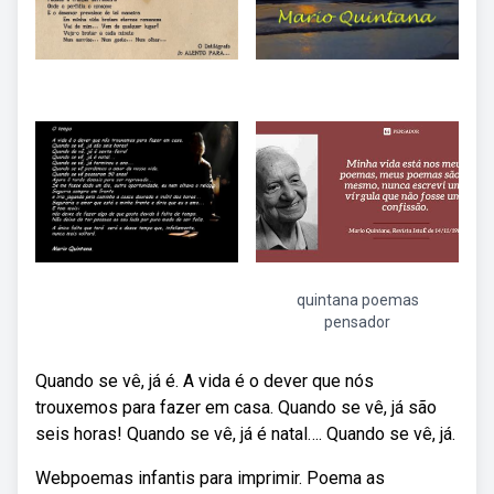
quintana poemas
pensador
Quando se vê, já é. A vida é o dever que nós
trouxemos para fazer em casa. Quando se vê, já são
seis horas! Quando se vê, já é natal…. Quando se vê, já.
Webpoemas infantis para imprimir. Poema as