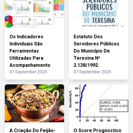
Os Indicadores
Estatuto Dos
Individuais São
Servidores Públicos
Ferramentas
Do Município De
Utilizadas Para
Teresina Nº
Acompanhamento
2.138/1992.
07 September 2024
07 September 2024
A Criação Do Feijão-
O Score Prognostico