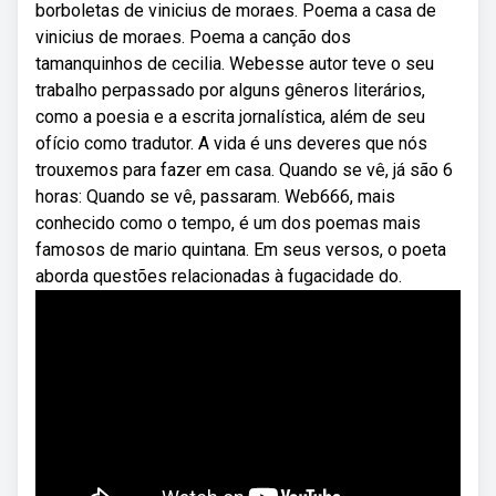
borboletas de vinicius de moraes. Poema a casa de
vinicius de moraes. Poema a canção dos
tamanquinhos de cecilia. Webesse autor teve o seu
trabalho perpassado por alguns gêneros literários,
como a poesia e a escrita jornalística, além de seu
ofício como tradutor. A vida é uns deveres que nós
trouxemos para fazer em casa. Quando se vê, já são 6
horas: Quando se vê, passaram. Web666, mais
conhecido como o tempo, é um dos poemas mais
famosos de mario quintana. Em seus versos, o poeta
aborda questões relacionadas à fugacidade do.