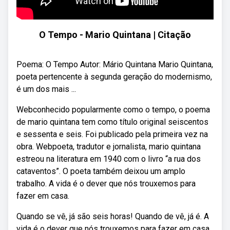
O Tempo - Mario Quintana | Citação
Poema: O Tempo Autor: Mário Quintana Mario Quintana,
poeta pertencente à segunda geração do modernismo,
é um dos mais ...
Webconhecido popularmente como o tempo, o poema
de mario quintana tem como título original seiscentos
e sessenta e seis. Foi publicado pela primeira vez na
obra. Webpoeta, tradutor e jornalista, mario quintana
estreou na literatura em 1940 com o livro “a rua dos
cataventos”. O poeta também deixou um amplo
trabalho. A vida é o dever que nós trouxemos para
fazer em casa.
Quando se vê, já são seis horas! Quando de vê, já é. A
vida é o dever que nós trouxemos para fazer em casa.