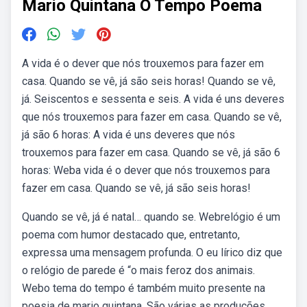
Mario Quintana O Tempo Poema
A vida é o dever que nós trouxemos para fazer em
casa. Quando se vê, já são seis horas! Quando se vê,
já. Seiscentos e sessenta e seis. A vida é uns deveres
que nós trouxemos para fazer em casa. Quando se vê,
já são 6 horas: A vida é uns deveres que nós
trouxemos para fazer em casa. Quando se vê, já são 6
horas: Weba vida é o dever que nós trouxemos para
fazer em casa. Quando se vê, já são seis horas!
Quando se vê, já é natal… quando se. Webrelógio é um
poema com humor destacado que, entretanto,
expressa uma mensagem profunda. O eu lírico diz que
o relógio de parede é “o mais feroz dos animais.
Webo tema do tempo é também muito presente na
poesia de mario quintana. São várias as produções