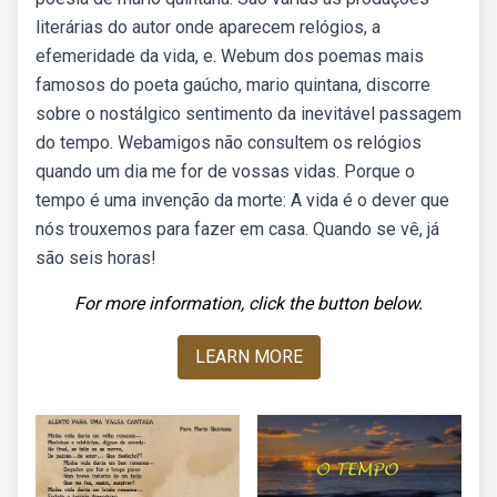
literárias do autor onde aparecem relógios, a
efemeridade da vida, e. Webum dos poemas mais
famosos do poeta gaúcho, mario quintana, discorre
sobre o nostálgico sentimento da inevitável passagem
do tempo. Webamigos não consultem os relógios
quando um dia me for de vossas vidas. Porque o
tempo é uma invenção da morte: A vida é o dever que
nós trouxemos para fazer em casa. Quando se vê, já
são seis horas!
For more information, click the button below.
LEARN MORE