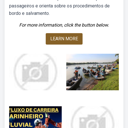
passageiros e orienta sobre os procedimentos de
bordo e salvamento.
For more information, click the button below.
LEARN MORE