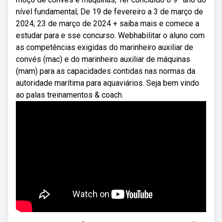
nível fundamental; De 19 de fevereiro a 3 de março de
2024; 23 de março de 2024 + saiba mais e comece a
estudar para e sse concurso. Webhabilitar o aluno com
as competências exigidas do marinheiro auxiliar de
convés (mac) e do marinheiro auxiliar de máquinas
(mam) para as capacidades contidas nas normas da
autoridade marítima para aquaviários. Seja bem vindo
ao palas treinamentos & coach.