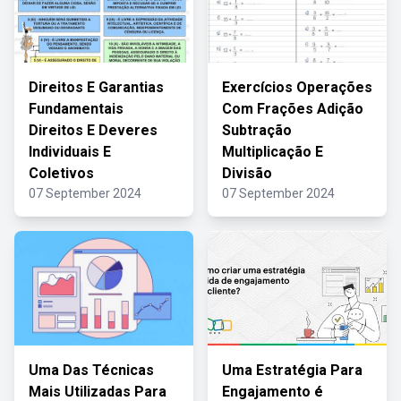
Direitos E Garantias
Exercícios Operações
Fundamentais
Com Frações Adição
Direitos E Deveres
Subtração
Individuais E
Multiplicação E
Coletivos
Divisão
07 September 2024
07 September 2024
Uma Das Técnicas
Uma Estratégia Para
Mais Utilizadas Para
Engajamento é