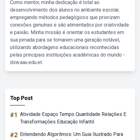
Como mentor, minha dedicação é total ao
desenvolvimento dos alunos no ambiente escolar,
empregando métodos pedagógicos que priorizam
conexões genuínas e são alimentados por criatividade
e paixão. Minha missão é orientar os estudantes em
sua jornada para se tornarem uma geração notável,
utilizando abordagens educacionais reconhecidas
pelas principais instituições acadêmicas do mundo -
dsw.aau.edu.et.
Top Post
#1
Atividade Espaço Tempo Quantidade Relações E
Transformações Educação Infantil
#2
Entendendo Algoritmos: Um Guia Ilustrado Para