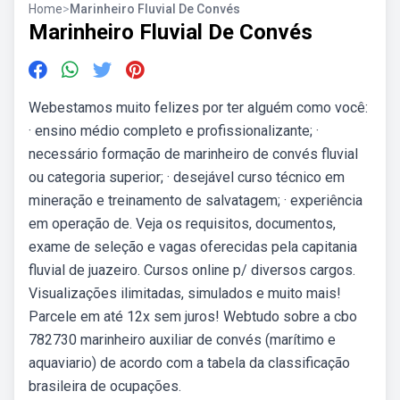
Home
>
Marinheiro Fluvial De Convés
Marinheiro Fluvial De Convés
Webestamos muito felizes por ter alguém como você:
· ensino médio completo e profissionalizante; ·
necessário formação de marinheiro de convés fluvial
ou categoria superior; · desejável curso técnico em
mineração e treinamento de salvatagem; · experiência
em operação de. Veja os requisitos, documentos,
exame de seleção e vagas oferecidas pela capitania
fluvial de juazeiro. Cursos online p/ diversos cargos.
Visualizações ilimitadas, simulados e muito mais!
Parcele em até 12x sem juros! Webtudo sobre a cbo
782730 marinheiro auxiliar de convés (marítimo e
aquaviario) de acordo com a tabela da classificação
brasileira de ocupações.