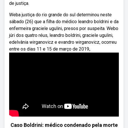
de justiça.
Weba justiça do rio grande do sul determinou neste
sábado (26) que a filha do médico leandro boldrini e da
enfermeira graciele ugulini, presos por suspeita. Webo
júri dos quatro réus, leandro boldrini, graciele ugulini,
edelvânia wirganovicz e evandro wirganovicz, ocorreu
entre os dias 11 e 15 de março de 2019,.
Caso Boldrini: médico condenado pela morte