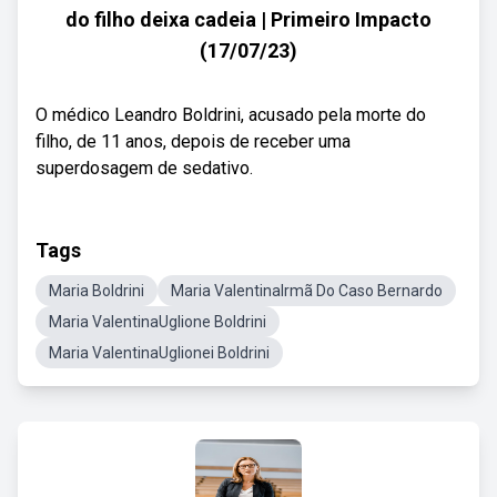
do filho deixa cadeia | Primeiro Impacto
(17/07/23)
O médico Leandro Boldrini, acusado pela morte do
filho, de 11 anos, depois de receber uma
superdosagem de sedativo.
Tags
Maria Boldrini
Maria ValentinaIrmã Do Caso Bernardo
Maria ValentinaUglione Boldrini
Maria ValentinaUglionei Boldrini