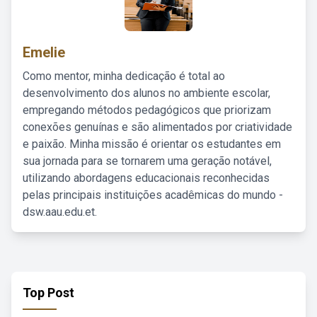
Emelie
Como mentor, minha dedicação é total ao
desenvolvimento dos alunos no ambiente escolar,
empregando métodos pedagógicos que priorizam
conexões genuínas e são alimentados por criatividade
e paixão. Minha missão é orientar os estudantes em
sua jornada para se tornarem uma geração notável,
utilizando abordagens educacionais reconhecidas
pelas principais instituições acadêmicas do mundo -
dsw.aau.edu.et.
Top Post