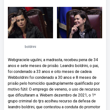
boldrini
Webgraciele ugulini, a madrasta, recebeu pena de 34
anos e sete meses de prisão. Leandro boldrini, o pai,
foi condenado a 33 anos e oito meses de cadeia.
Webboldrini foi condenado a 30 anos e 8 meses de
prisão pelo homicídio quadruplamente qualificado por
motivo fútil: O emprego de veneno, o uso de recursos
que dificultaram a. Webem dezembro de 2021, o 1º
grupo criminal do tjrs acolheu recurso da defesa de
leandro boldrini, que contestou a conduta do promotor