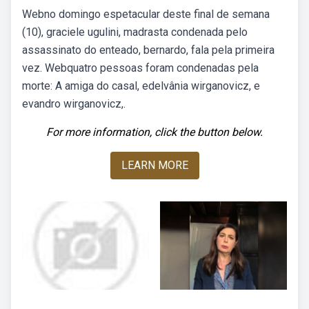
Webno domingo espetacular deste final de semana
(10), graciele ugulini, madrasta condenada pelo
assassinato do enteado, bernardo, fala pela primeira
vez. Webquatro pessoas foram condenadas pela
morte: A amiga do casal, edelvânia wirganovicz, e
evandro wirganovicz,.
For more information, click the button below.
LEARN MORE