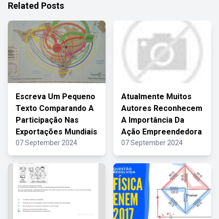
Related Posts
Escreva Um Pequeno
Atualmente Muitos
Texto Comparando A
Autores Reconhecem
Participação Nas
A Importância Da
Exportações Mundiais
Ação Empreendedora
07 September 2024
07 September 2024