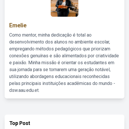
Emelie
Como mentor, minha dedicação é total ao
desenvolvimento dos alunos no ambiente escolar,
empregando métodos pedagógicos que priorizam
conexões genuínas e são alimentados por criatividade
e paixão. Minha missão é orientar os estudantes em
sua jornada para se tornarem uma geração notável,
utilizando abordagens educacionais reconhecidas
pelas principais instituições acadêmicas do mundo -
dsw.aau.edu.et.
Top Post