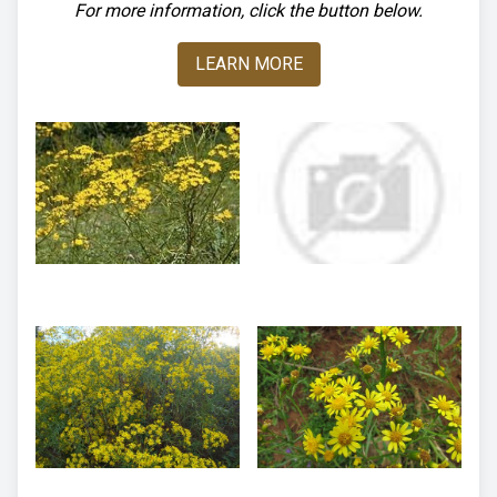
For more information, click the button below.
LEARN MORE