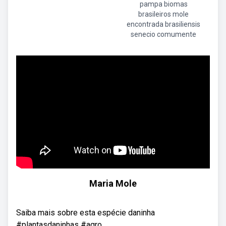
pampa biomas
brasileiros mole
encontrada brasiliensis
senecio comumente
Maria Mole
Saiba mais sobre esta espécie daninha
#plantasdaninhas #agro.