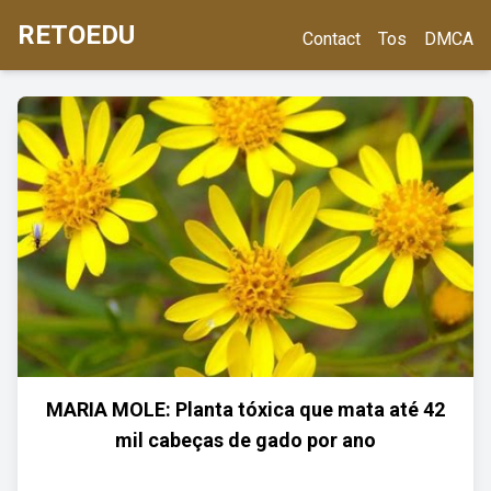
RETOEDU
Contact
Tos
DMCA
MARIA MOLE: Planta tóxica que mata até 42
mil cabeças de gado por ano