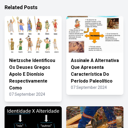
Related Posts
Nietzsche Identificou
Assinale A Alternativa
Os Deuses Gregos
Que Apresenta
Apolo E Dionísio
Característica Do
Respectivamente
Período Paleolítico
Como
07 September 2024
07 September 2024