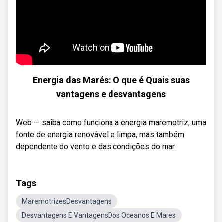
Energia das Marés: O que é Quais suas
vantagens e desvantagens
Web — saiba como funciona a energia maremotriz, uma
fonte de energia renovável e limpa, mas também
dependente do vento e das condições do mar.
Tags
MaremotrizesDesvantagens
Desvantagens E VantagensDos Oceanos E Mares