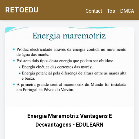
RETOEDU
Contact
Tos
DMCA
Energia Maremotriz Vantagens E
Desvantagens - EDULEARN