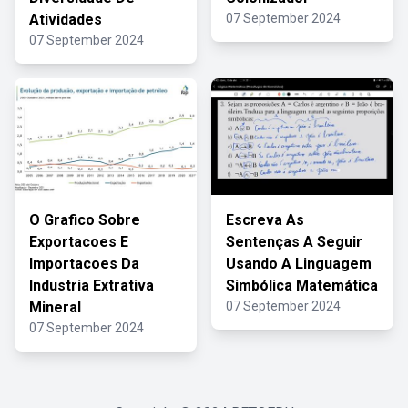
Atividades
07 September 2024
07 September 2024
O Grafico Sobre
Escreva As
Exportacoes E
Sentenças A Seguir
Importacoes Da
Usando A Linguagem
Industria Extrativa
Simbólica Matemática
Mineral
07 September 2024
07 September 2024