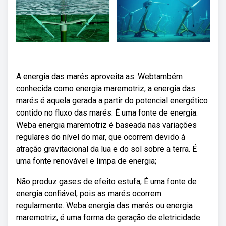
A energia das marés aproveita as. Webtambém
conhecida como energia maremotriz, a energia das
marés é aquela gerada a partir do potencial energético
contido no fluxo das marés. É uma fonte de energia.
Weba energia maremotriz é baseada nas variações
regulares do nível do mar, que ocorrem devido à
atração gravitacional da lua e do sol sobre a terra. É
uma fonte renovável e limpa de energia;
Não produz gases de efeito estufa; É uma fonte de
energia confiável, pois as marés ocorrem
regularmente. Weba energia das marés ou energia
maremotriz, é uma forma de geração de eletricidade