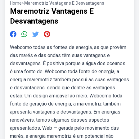
Home
>
Maremotriz Vantagens E Desvantagens
Maremotriz Vantagens E
Desvantagens
Webcomo todas as fontes de energia, as que provêm
das marés e das ondas têm suas vantagens e
desvantagens. É positiva porque a água dos oceanos
é uma fonte de. Webcomo toda fonte de energia, a
energia maremotriz também possui as suas vantagens
e desvantagens, sendo que dentre as vantagens
estão: Um design amigável ao meio. Webcomo toda
fonte de geração de energia, a maremotriz também
apresenta vantagens e desvantagens. Em energias
renováveis, temos algumas desses aspectos
apresentados, Web — gerada pelo movimento das
marés, a energia maremotriz é um potencial não