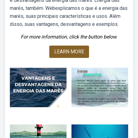
e desvantagens da energia das marés. Energia das
marés, também. Webexplicamos o que é a energia das
marés, suas principais características e usos. Além
disso, suas vantagens, desvantagens e exemplos.
For more information, click the button below.
LEARN MORE