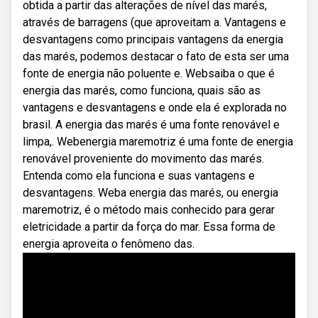
obtida a partir das alterações de nível das marés,
através de barragens (que aproveitam a. Vantagens e
desvantagens como principais vantagens da energia
das marés, podemos destacar o fato de esta ser uma
fonte de energia não poluente e. Websaiba o que é
energia das marés, como funciona, quais são as
vantagens e desvantagens e onde ela é explorada no
brasil. A energia das marés é uma fonte renovável e
limpa,. Webenergia maremotriz é uma fonte de energia
renovável proveniente do movimento das marés.
Entenda como ela funciona e suas vantagens e
desvantagens. Weba energia das marés, ou energia
maremotriz, é o método mais conhecido para gerar
eletricidade a partir da força do mar. Essa forma de
energia aproveita o fenômeno das.