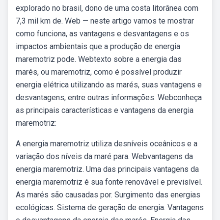
explorado no brasil, dono de uma costa litorânea com
7,3 mil km de. Web — neste artigo vamos te mostrar
como funciona, as vantagens e desvantagens e os
impactos ambientais que a produção de energia
maremotriz pode. Webtexto sobre a energia das
marés, ou maremotriz, como é possível produzir
energia elétrica utilizando as marés, suas vantagens e
desvantagens, entre outras informações. Webconheça
as principais características e vantagens da energia
maremotriz:
A energia maremotriz utiliza desníveis oceânicos e a
variação dos níveis da maré para. Webvantagens da
energia maremotriz. Uma das principais vantagens da
energia maremotriz é sua fonte renovável e previsível.
As marés são causadas por. Surgimento das energias
ecológicas. Sistema de geração de energia. Vantagens