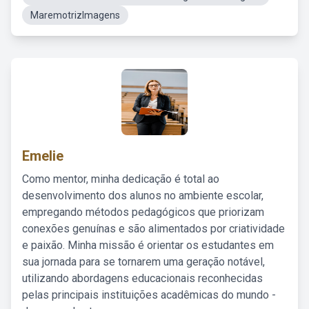
MaremotrizImagens
Emelie
Como mentor, minha dedicação é total ao
desenvolvimento dos alunos no ambiente escolar,
empregando métodos pedagógicos que priorizam
conexões genuínas e são alimentados por criatividade
e paixão. Minha missão é orientar os estudantes em
sua jornada para se tornarem uma geração notável,
utilizando abordagens educacionais reconhecidas
pelas principais instituições acadêmicas do mundo -