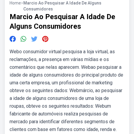
Home
>
Marcio Ao Pesquisar A Idade De Alguns
Consumidores
Marcio Ao Pesquisar A Idade De
Alguns Consumidores
Webo consumidor virtual pesquisa a loja virtual, as
reclamações, a presença em várias mídias e os
comentários que nelas aparecem. Webao pesquisar a
idade de alguns consumidores do principal produto de
uma certa empresa, um profissional de marketing
obteve os seguintes dados: Webmárcio, ao pesquisar
a idade de alguns consumidores de uma loja de
roupas, obteve os seguintes resultados: Webum
fabricante de automóveis realiza pesquisas de
mercado para identificar diferentes segmentos de
clientes com base em fatores como idade, renda e.