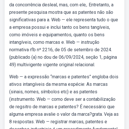
da concorrência desleal, mas, com ele,. Entretanto, a
presente pesquisa mostra que as patentes não são
significativas para a. Web — ele representa tudo o que
a empresa possui e inclui tanto os bens tangíveis,
como imóveis e equipamentos, quanto os bens
intangíveis, como marcas e. Web — instrução
normativa rfb nº 2216, de 05 de setembro de 2024.
(publicado (a) no dou de 06/09/2024, seção 1, página
49) multivigente vigente original relacional.
Web — a expressão “marcas e patentes” engloba dois
ativos intangíveis da mesma espécie: As marcas
(sinais, nomes, símbolos etc) e as patentes
(instrumento. Web — como deve ser a contabilização
de regsitro de marcas e patentes? É necessário que
alguma empresa avalie o valor da marca?grata. Veja as
8 respostas. Web — registrar marcas, patentes e