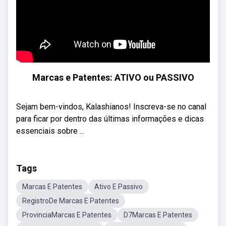
Marcas e Patentes: ATIVO ou PASSIVO
Sejam bem-vindos, Kalashianos! Inscreva-se no canal
para ficar por dentro das últimas informações e dicas
essenciais sobre ...
Tags
Marcas E Patentes
Ativo E Passivo
RegistroDe Marcas E Patentes
ProvinciaMarcas E Patentes
D7Marcas E Patentes