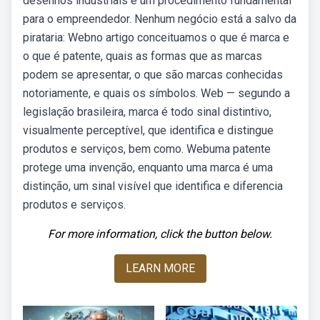
desenhos industriais é um procedimento fundamental
para o empreendedor. Nenhum negócio está a salvo da
pirataria: Webno artigo conceituamos o que é marca e
o que é patente, quais as formas que as marcas
podem se apresentar, o que são marcas conhecidas
notoriamente, e quais os símbolos. Web — segundo a
legislação brasileira, marca é todo sinal distintivo,
visualmente perceptível, que identifica e distingue
produtos e serviços, bem como. Webuma patente
protege uma invenção, enquanto uma marca é uma
distinção, um sinal visível que identifica e diferencia
produtos e serviços.
For more information, click the button below.
LEARN MORE