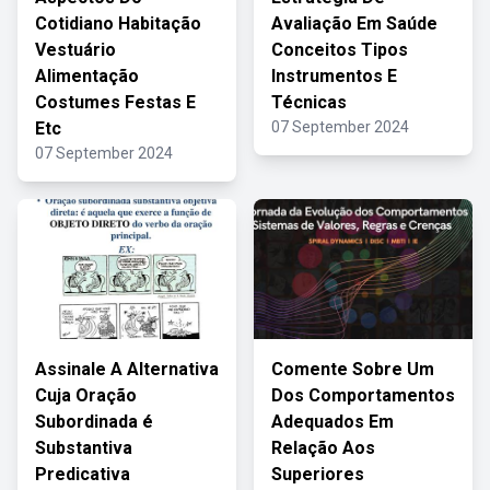
Cotidiano Habitação
Avaliação Em Saúde
Vestuário
Conceitos Tipos
Alimentação
Instrumentos E
Costumes Festas E
Técnicas
Etc
07 September 2024
07 September 2024
Assinale A Alternativa
Comente Sobre Um
Cuja Oração
Dos Comportamentos
Subordinada é
Adequados Em
Substantiva
Relação Aos
Predicativa
Superiores