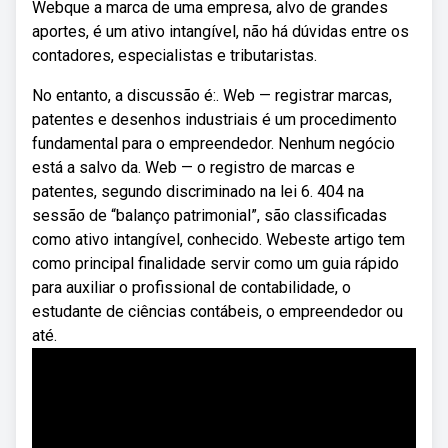
Webque a marca de uma empresa, alvo de grandes
aportes, é um ativo intangível, não há dúvidas entre os
contadores, especialistas e tributaristas.
No entanto, a discussão é:. Web — registrar marcas,
patentes e desenhos industriais é um procedimento
fundamental para o empreendedor. Nenhum negócio
está a salvo da. Web — o registro de marcas e
patentes, segundo discriminado na lei 6. 404 na
sessão de “balanço patrimonial”, são classificadas
como ativo intangível, conhecido. Webeste artigo tem
como principal finalidade servir como um guia rápido
para auxiliar o profissional de contabilidade, o
estudante de ciências contábeis, o empreendedor ou
até.