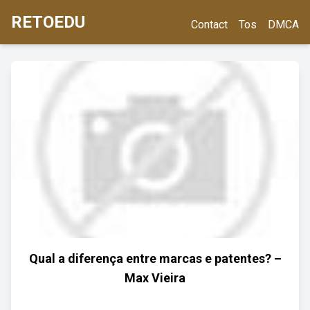
RETOEDU
Contact
Tos
DMCA
Qual a diferença entre marcas e patentes? –
Max Vieira