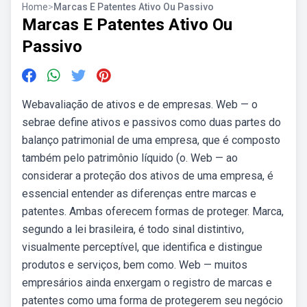
Home
>
Marcas E Patentes Ativo Ou Passivo
Marcas E Patentes Ativo Ou
Passivo
Webavaliação de ativos e de empresas. Web — o
sebrae define ativos e passivos como duas partes do
balanço patrimonial de uma empresa, que é composto
também pelo patrimônio líquido (o. Web — ao
considerar a proteção dos ativos de uma empresa, é
essencial entender as diferenças entre marcas e
patentes. Ambas oferecem formas de proteger. Marca,
segundo a lei brasileira, é todo sinal distintivo,
visualmente perceptível, que identifica e distingue
produtos e serviços, bem como. Web — muitos
empresários ainda enxergam o registro de marcas e
patentes como uma forma de protegerem seu negócio