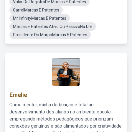
Valor De RegistroDe Marcas E Patentes
GarrelMarcas E Patentes
Mr InfinityMarcas E Patentes
Marcas E Patentes Ativo Ou PassivoNa Dre
Presidente Da MarpaMarcas E Patentes
Emelie
Como mentor, minha dedicação é total ao
desenvolvimento dos alunos no ambiente escolar,
empregando métodos pedagógicos que priorizam
conexões genuínas e são alimentados por criatividade