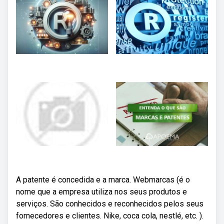
A patente é concedida e a marca. Webmarcas (é o
nome que a empresa utiliza nos seus produtos e
serviços. São conhecidos e reconhecidos pelos seus
fornecedores e clientes. Nike, coca cola, nestlé, etc. ).