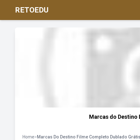
RETOEDU
Marcas do Destino 
Home
>
Marcas Do Destino Filme Completo Dublado Grátis