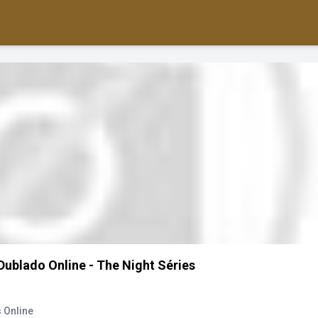
Dublado Online - The Night Séries
 Online