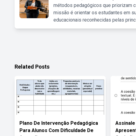
métodos pedagógicos que priorizam co
missão é orientar os estudantes em su
educacionais reconhecidas pelas princ
Related Posts
Plano De Intervenção Pedagógica
Assinale
Para Alunos Com Dificuldade De
Apresent