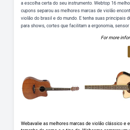
a escolha certa do seu instrumento. Webtop 16 melho
cupons separou as melhores marcas de violão encon
violão do brasil e do mundo. E tenha suas principais
para shows, cortes que facilitam a ergonomia, senso
For more infor
Webavalie as melhores marcas de violão clássico e 