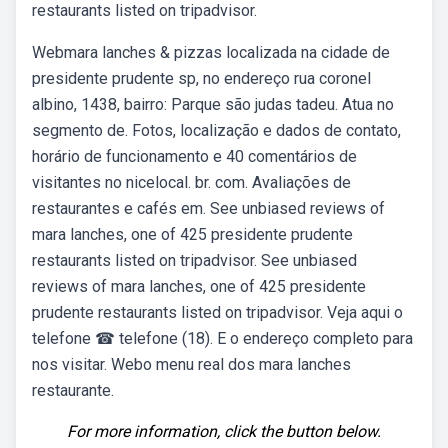
restaurants listed on tripadvisor.
Webmara lanches & pizzas localizada na cidade de
presidente prudente sp, no endereço rua coronel
albino, 1438, bairro: Parque são judas tadeu. Atua no
segmento de. Fotos, localização e dados de contato,
horário de funcionamento e 40 comentários de
visitantes no nicelocal. br. com. Avaliações de
restaurantes e cafés em. See unbiased reviews of
mara lanches, one of 425 presidente prudente
restaurants listed on tripadvisor. See unbiased
reviews of mara lanches, one of 425 presidente
prudente restaurants listed on tripadvisor. Veja aqui o
telefone ☎ telefone (18). E o endereço completo para
nos visitar. Webo menu real dos mara lanches
restaurante.
For more information, click the button below.