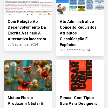
Com Relação Ao
Ato Administrativo
Desenvolvimento Da
Conceito Requisitos
Escrita Assinale A
Atributos
Alternativa Incorreta
Classificação E
07 September 2024
Espécies
07 September 2024
Muitas Flores
Pensar Com Tipos
Produzem Néctar E
Guia Para Designers