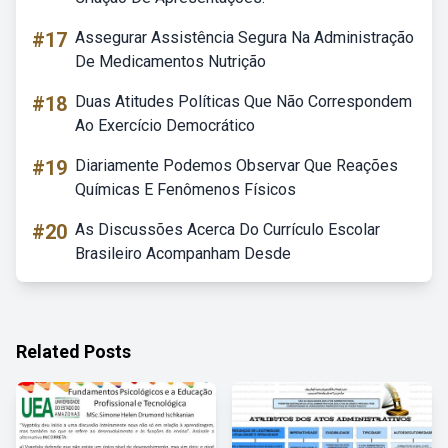
#17
Assegurar Assistência Segura Na Administração
De Medicamentos Nutrição
#18
Duas Atitudes Políticas Que Não Correspondem
Ao Exercício Democrático
#19
Diariamente Podemos Observar Que Reações
Químicas E Fenômenos Físicos
#20
As Discussões Acerca Do Currículo Escolar
Brasileiro Acompanham Desde
Related Posts