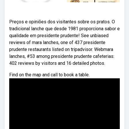
Preços e opiniões dos visitantes sobre os pratos. O
tradicional lanche que desde 1981 proporciona sabor e
qualidade em presidente prudente! See unbiased
reviews of mara lanches, one of 437 presidente
prudente restaurants listed on tripadvisor. Webmara
lanches, #53 among presidente prudente cafeterias:
402 reviews by visitors and 16 detailed photos.
Find on the map and call to book a table.