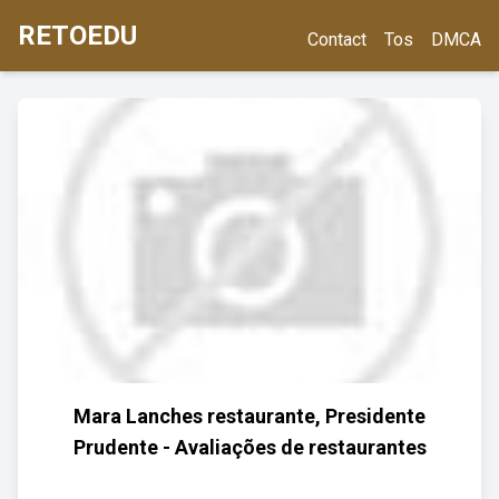
RETOEDU
Contact
Tos
DMCA
Mara Lanches restaurante, Presidente
Prudente - Avaliações de restaurantes