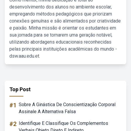
desenvolvimento dos alunos no ambiente escolar,
empregando métodos pedagógicos que priorizam
conexões genuínas e são alimentados por criatividade
e paixão. Minha missão é orientar os estudantes em
sua jornada para se tornarem uma geração notável,
utilizando abordagens educacionais reconhecidas
pelas principais instituições acadêmicas do mundo -
dsw.aau.edu.et.
Top Post
#1
Sobre A Ginástica De Conscientização Corporal
Assinale A Alternativa Falsa
#2
Identifique E Classifique Os Complementos
Verbais Objeto Direto E Indireto