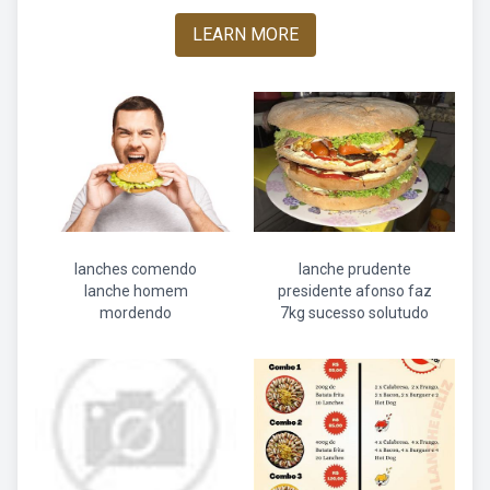
LEARN MORE
lanches comendo
lanche prudente
lanche homem
presidente afonso faz
mordendo
7kg sucesso solutudo