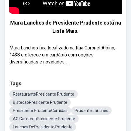
Mara Lanches de Presidente Prudente está na
Lista Mais.
Mara Lanches fica localizado na Rua Coronel Albino,
1438 e oferece um cardápio com opções
diversificadas e novidades ...
Tags
RestaurantePresidente Prudente
BistecaoPresidente Prudente
Presidente PrudenteComidas
Prudente Lanches
AC CafeteriaPresidente Prudente
Lanches DePresidente Prudente