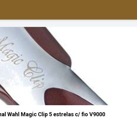
al Wahl Magic Clip 5 estrelas c/ fio V9000