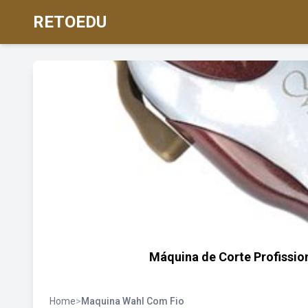
RETOEDU
Máquina de Corte Profission
Home
>
Maquina Wahl Com Fio