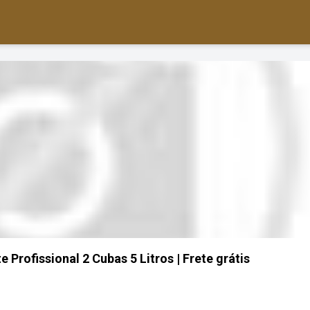
Profissional 2 Cubas 5 Litros | Frete grátis